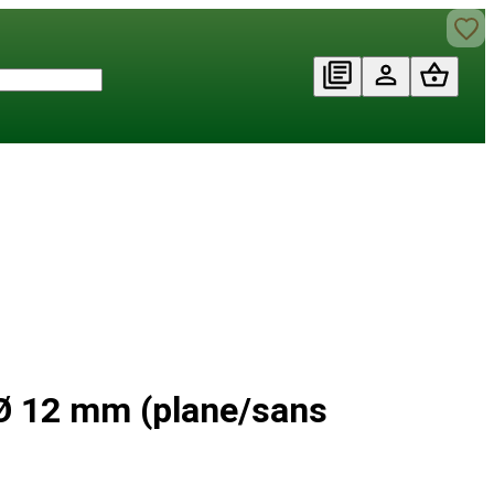
Ø 12 mm (plane/sans