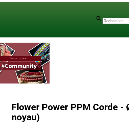
Flower Power PPM Corde - 
noyau)