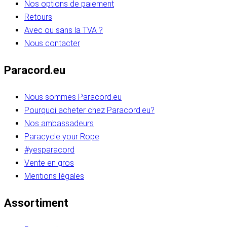
Nos options de paiement
Retours
Avec ou sans la TVA ?
Nous contacter
Paracord.eu
Nous sommes Paracord.eu
Pourquoi acheter chez Paracord.eu?
Nos ambassadeurs
Paracycle your Rope
#yesparacord
Vente en gros
Mentions légales
Assortiment