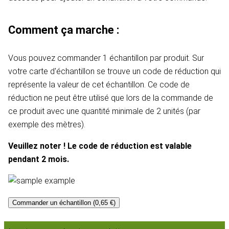
Comment ça marche :
Vous pouvez commander 1 échantillon par produit. Sur
votre carte d'échantillon se trouve un code de réduction qui
représente la valeur de cet échantillon. Ce code de
réduction ne peut être utilisé que lors de la commande de
ce produit avec une quantité minimale de 2 unités (par
exemple des mètres).
Veuillez noter ! Le code de réduction est valable
pendant 2 mois.
Commander un échantillon (0,65 €)