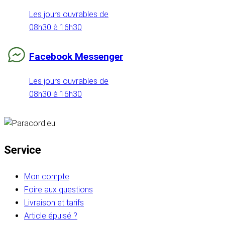
Les jours ouvrables de
08h30 à 16h30
Facebook Messenger
Les jours ouvrables de
08h30 à 16h30
Service
Mon compte
Foire aux questions
Livraison et tarifs
Article épuisé ?