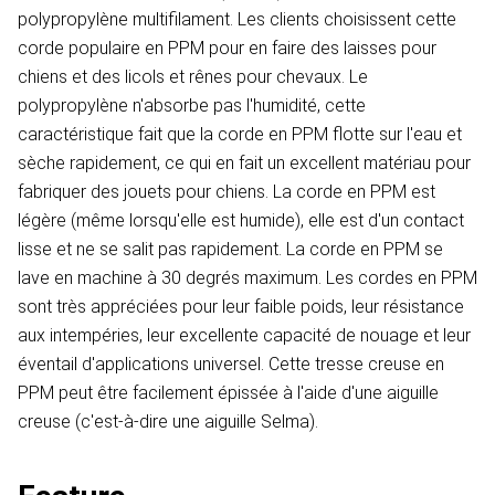
polypropylène multifilament. Les clients choisissent cette
corde populaire en PPM pour en faire des laisses pour
chiens et des licols et rênes pour chevaux. Le
polypropylène n'absorbe pas l'humidité, cette
caractéristique fait que la corde en PPM flotte sur l'eau et
sèche rapidement, ce qui en fait un excellent matériau pour
fabriquer des jouets pour chiens. La corde en PPM est
légère (même lorsqu'elle est humide), elle est d'un contact
lisse et ne se salit pas rapidement. La corde en PPM se
lave en machine à 30 degrés maximum. Les cordes en PPM
sont très appréciées pour leur faible poids, leur résistance
aux intempéries, leur excellente capacité de nouage et leur
éventail d'applications universel. Cette tresse creuse en
PPM peut être facilement épissée à l'aide d'une aiguille
creuse (c'est-à-dire une aiguille Selma).