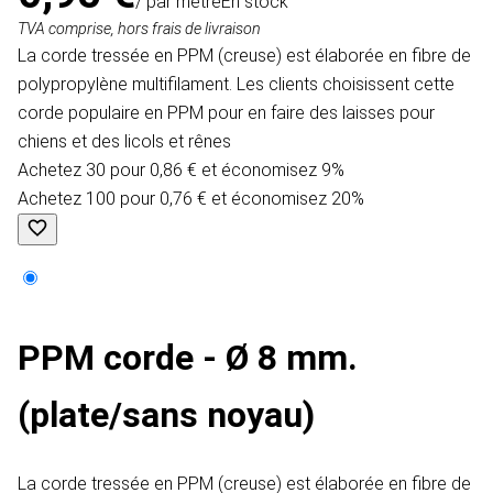
/ par mètre
En stock
TVA comprise, hors frais de livraison
La corde tressée en PPM (creuse) est élaborée en fibre de
polypropylène multifilament. Les clients choisissent cette
corde populaire en PPM pour en faire des laisses pour
chiens et des licols et rênes
Achetez 30 pour 0,86 € et économisez 9%
Achetez 100 pour 0,76 € et économisez 20%
PPM corde - Ø 8 mm.
(plate/sans noyau)
La corde tressée en PPM (creuse) est élaborée en fibre de