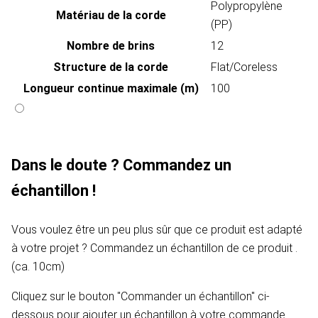
Polypropylène
Matériau de la corde
(PP)
Nombre de brins
12
Structure de la corde
Flat/Coreless
Longueur continue maximale (m)
100
Dans le doute ? Commandez un
échantillon !
Vous voulez être un peu plus sûr que ce produit est adapté
à votre projet ? Commandez un échantillon de ce produit .
(ca. 10cm)
Cliquez sur le bouton "Commander un échantillon" ci-
dessous pour ajouter un échantillon à votre commande.