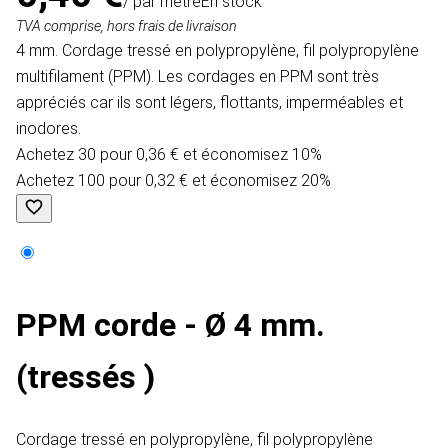
/ par mètre
En stock
TVA comprise, hors frais de livraison
4 mm. Cordage tressé en polypropylène, fil polypropylène
multifilament (PPM). Les cordages en PPM sont très
appréciés car ils sont légers, flottants, imperméables et
inodores.
Achetez 30 pour 0,36 € et économisez 10%
Achetez 100 pour 0,32 € et économisez 20%
PPM corde - Ø 4 mm.
(tressés )
Cordage tressé en polypropylène, fil polypropylène