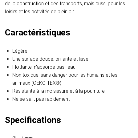
de la construction et des transports, mais aussi pour les
loisirs et les activités de plein air.
Caractéristiques
Légère
Une surface douce, brillante et lisse
Flottante, n'absorbe pas l'eau
Non toxique, sans danger pour les humains et les
animaux (OEKO-TEX®)
Résistante à la moisissure et à la pourriture
Ne se salit pas rapidement
Specifications