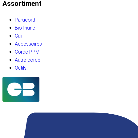
Assortiment
Paracord
BioThane
Cuir
Accessoires
Corde PPM
Autre corde
Outils