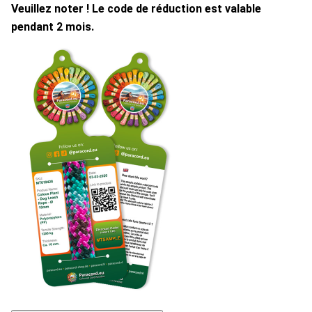
Veuillez noter ! Le code de réduction est valable
pendant 2 mois.