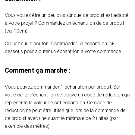
Vous voulez être un peu plus sûr que ce produit est adapté
à votre projet ? Commandez un échantillon de ce produit .
(ca. 10cm)
Cliquez sur le bouton "Commander un échantillon" ci-
dessous pour ajouter un échantillon à votre commande.
Comment ça marche :
Vous pouvez commander 1 échantillon par produit. Sur
votre carte d'échantillon se trouve un code de réduction qui
représente la valeur de cet échantillon. Ce code de
réduction ne peut être utilisé que lors de la commande de
ce produit avec une quantité minimale de 2 unités (par
exemple des mètres).