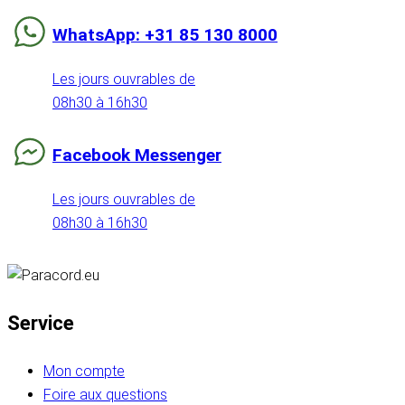
WhatsApp: +31 85 130 8000
Les jours ouvrables de
08h30 à 16h30
Facebook Messenger
Les jours ouvrables de
08h30 à 16h30
Service
Mon compte
Foire aux questions