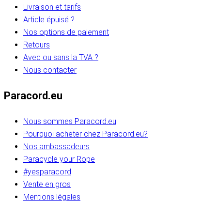
Livraison et tarifs
Article épuisé ?
Nos options de paiement
Retours
Avec ou sans la TVA ?
Nous contacter
Paracord.eu
Nous sommes Paracord.eu
Pourquoi acheter chez Paracord.eu?
Nos ambassadeurs
Paracycle your Rope
#yesparacord
Vente en gros
Mentions légales