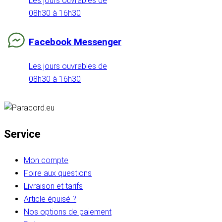
Les jours ouvrables de
08h30 à 16h30
Facebook Messenger
Les jours ouvrables de
08h30 à 16h30
Service
Mon compte
Foire aux questions
Livraison et tarifs
Article épuisé ?
Nos options de paiement