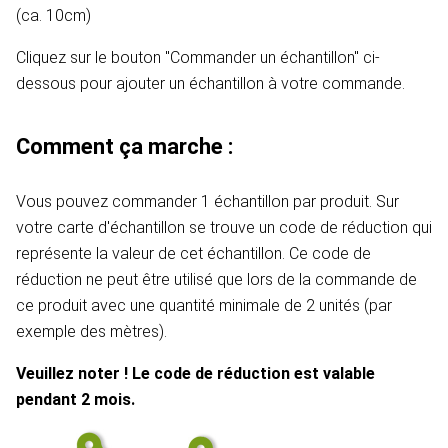
(ca. 10cm)
Cliquez sur le bouton "Commander un échantillon" ci-
dessous pour ajouter un échantillon à votre commande.
Comment ça marche :
Vous pouvez commander 1 échantillon par produit. Sur
votre carte d'échantillon se trouve un code de réduction qui
représente la valeur de cet échantillon. Ce code de
réduction ne peut être utilisé que lors de la commande de
ce produit avec une quantité minimale de 2 unités (par
exemple des mètres).
Veuillez noter ! Le code de réduction est valable
pendant 2 mois.