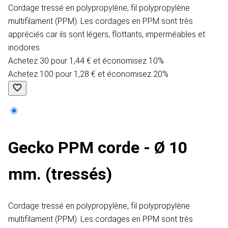
Cordage tressé en polypropylène, fil polypropylène
multifilament (PPM). Les cordages en PPM sont très
appréciés car ils sont légers, flottants, imperméables et
inodores.
Achetez 30 pour 1,44 € et économisez 10%
Achetez 100 pour 1,28 € et économisez 20%
Gecko​ PPM corde - Ø 10
mm. (tressés)
Cordage tressé en polypropylène, fil polypropylène
multifilament (PPM). Les cordages en PPM sont très