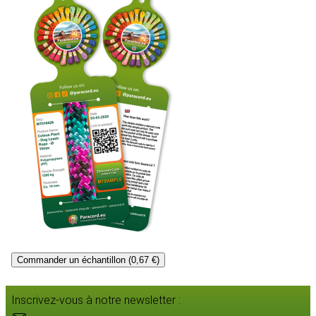
Commander un échantillon (0,67 €)
Inscrivez-vous à notre newsletter :