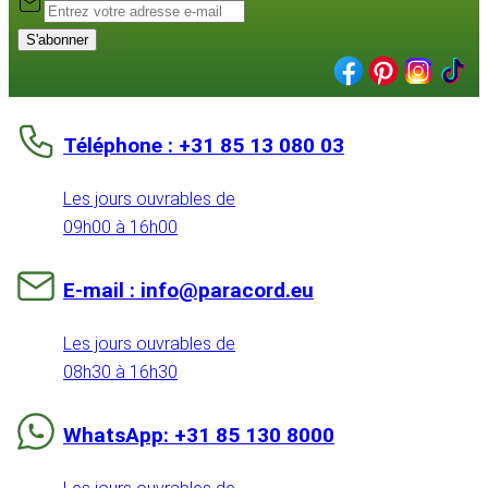
S'abonner
Téléphone : +31 85 13 080 03
Les jours ouvrables de
09h00 à 16h00
E-mail : info@paracord.eu
Les jours ouvrables de
08h30 à 16h30
WhatsApp: +31 85 130 8000