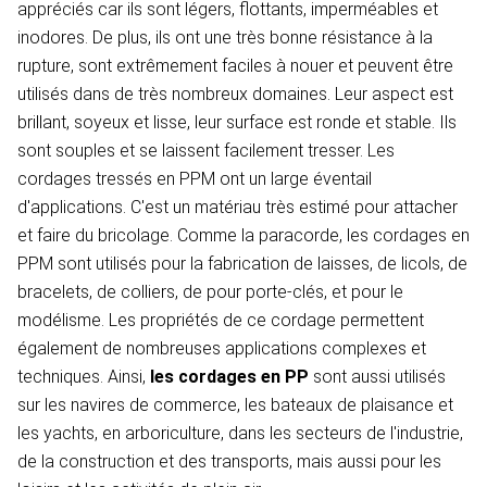
appréciés car ils sont légers, flottants, imperméables et
inodores. De plus, ils ont une très bonne résistance à la
rupture, sont extrêmement faciles à nouer et peuvent être
utilisés dans de très nombreux domaines. Leur aspect est
brillant, soyeux et lisse, leur surface est ronde et stable. Ils
sont souples et se laissent facilement tresser. Les
cordages tressés en PPM ont un large éventail
d'applications. C'est un matériau très estimé pour attacher
et faire du bricolage. Comme la paracorde, les cordages en
PPM sont utilisés pour la fabrication de laisses, de licols, de
bracelets, de colliers, de pour porte-clés, et pour le
modélisme. Les propriétés de ce cordage permettent
également de nombreuses applications complexes et
techniques. Ainsi,
les cordages en PP
sont aussi utilisés
sur les navires de commerce, les bateaux de plaisance et
les yachts, en arboriculture, dans les secteurs de l'industrie,
de la construction et des transports, mais aussi pour les