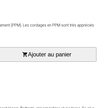
filament (PPM). Les cordages en PPM sont très appréciés
Ajouter au panier