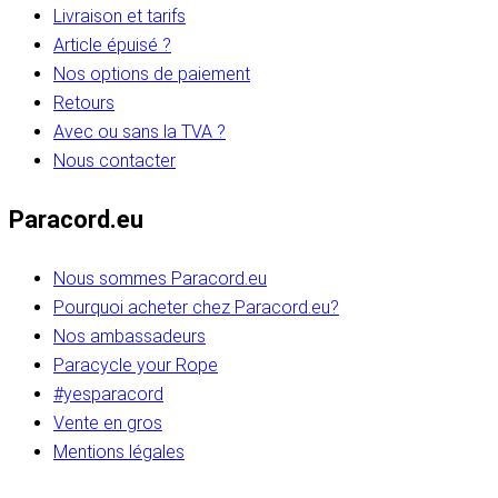
Livraison et tarifs
Article épuisé ?
Nos options de paiement
Retours
Avec ou sans la TVA ?
Nous contacter
Paracord.eu
Nous sommes Paracord.eu
Pourquoi acheter chez Paracord.eu?
Nos ambassadeurs
Paracycle your Rope
#yesparacord
Vente en gros
Mentions légales