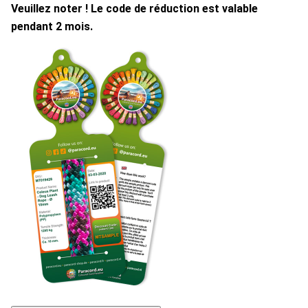
Veuillez noter ! Le code de réduction est valable
pendant 2 mois.