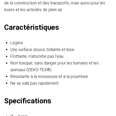
de la construction et des transports, mais aussi pour les
loisirs et les activités de plein air.
Caractéristiques
Légère
Une surface douce, brillante et lisse
Flottante, n'absorbe pas l'eau
Non toxique, sans danger pour les humains et les
animaux (OEKO-TEX®)
Résistante à la moisissure et à la pourriture
Ne se salit pas rapidement
Specifications