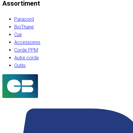
Assortiment
Paracord
BioThane
Cuir
Accessoires
Corde PPM
Autre corde
Outils