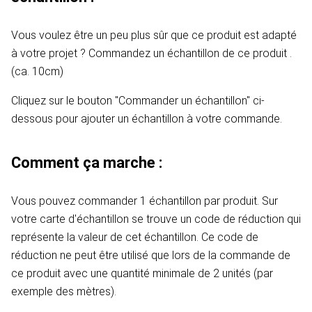
Vous voulez être un peu plus sûr que ce produit est adapté
à votre projet ? Commandez un échantillon de ce produit .
(ca. 10cm)
Cliquez sur le bouton "Commander un échantillon" ci-
dessous pour ajouter un échantillon à votre commande.
Comment ça marche :
Vous pouvez commander 1 échantillon par produit. Sur
votre carte d'échantillon se trouve un code de réduction qui
représente la valeur de cet échantillon. Ce code de
réduction ne peut être utilisé que lors de la commande de
ce produit avec une quantité minimale de 2 unités (par
exemple des mètres).