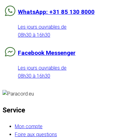
WhatsApp: +31 85 130 8000
Les jours ouvrables de
08h30 à 16h30
Facebook Messenger
Les jours ouvrables de
08h30 à 16h30
Service
Mon compte
Foire aux questions