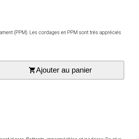
filament (PPM). Les cordages en PPM sont très appréciés
Ajouter au panier