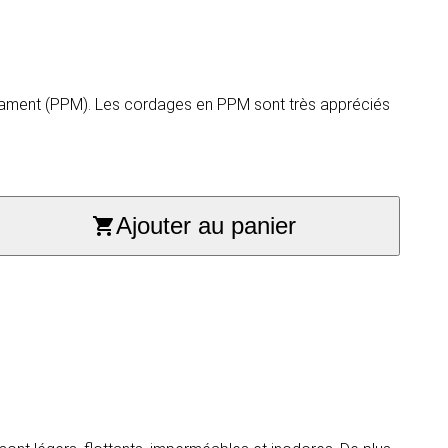
filament (PPM). Les cordages en PPM sont très appréciés
Ajouter au panier