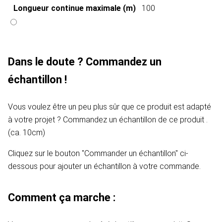
Longueur continue maximale (m)
100
Dans le doute ? Commandez un
échantillon !
Vous voulez être un peu plus sûr que ce produit est adapté
à votre projet ? Commandez un échantillon de ce produit .
(ca. 10cm)
Cliquez sur le bouton "Commander un échantillon" ci-
dessous pour ajouter un échantillon à votre commande.
Comment ça marche :