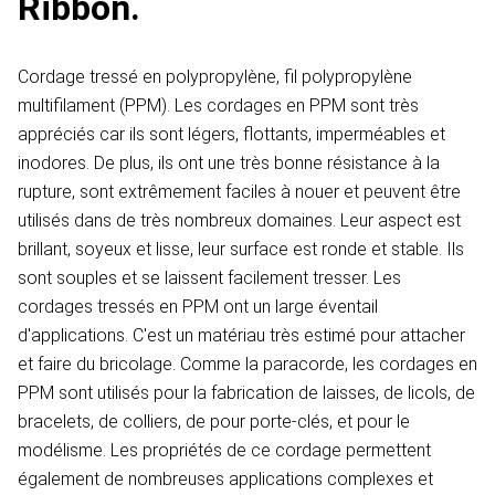
Ribbon.
Cordage tressé en polypropylène, fil polypropylène
multifilament (PPM). Les cordages en PPM sont très
appréciés car ils sont légers, flottants, imperméables et
inodores. De plus, ils ont une très bonne résistance à la
rupture, sont extrêmement faciles à nouer et peuvent être
utilisés dans de très nombreux domaines. Leur aspect est
brillant, soyeux et lisse, leur surface est ronde et stable. Ils
sont souples et se laissent facilement tresser. Les
cordages tressés en PPM ont un large éventail
d'applications. C'est un matériau très estimé pour attacher
et faire du bricolage. Comme la paracorde, les cordages en
PPM sont utilisés pour la fabrication de laisses, de licols, de
bracelets, de colliers, de pour porte-clés, et pour le
modélisme. Les propriétés de ce cordage permettent
également de nombreuses applications complexes et