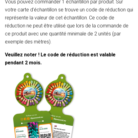
Vous pouvez commander 1 échantillon par produit. Sur
votre carte d'échantillon se trouve un code de réduction qui
représente la valeur de cet échantillon. Ce code de
réduction ne peut être utilisé que lors de la commande de
ce produit avec une quantité minimale de 2 unités (par
exemple des mètres).
Veuillez noter ! Le code de réduction est valable
pendant 2 mois.