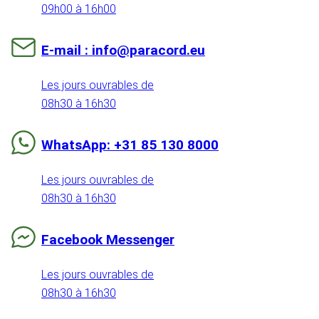
09h00 à 16h00
E-mail : info@paracord.eu
Les jours ouvrables de
08h30 à 16h30
WhatsApp: +31 85 130 8000
Les jours ouvrables de
08h30 à 16h30
Facebook Messenger
Les jours ouvrables de
08h30 à 16h30