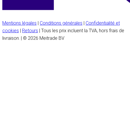
Mentions légales
|
Conditions générales
|
Confidentialité et
cookies
|
Retours
| Tous les prix incluent la TVA, hors frais de
livraison. | © 2026 Meitrade BV