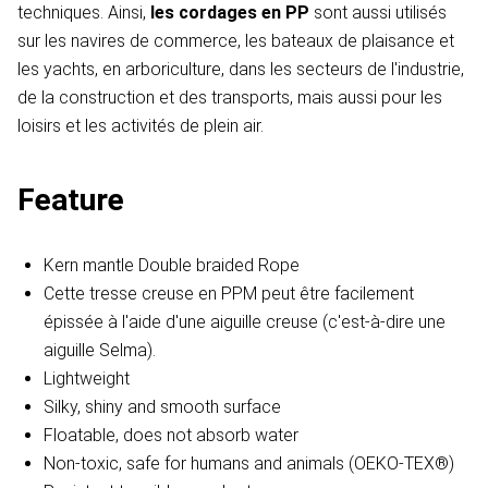
techniques. Ainsi,
les cordages en PP
sont aussi utilisés
sur les navires de commerce, les bateaux de plaisance et
les yachts, en arboriculture, dans les secteurs de l'industrie,
de la construction et des transports, mais aussi pour les
loisirs et les activités de plein air.
Feature
Kern mantle Double braided Rope
Cette tresse creuse en PPM peut être facilement
épissée à l'aide d'une aiguille creuse (c'est-à-dire une
aiguille Selma).
Lightweight
Silky, shiny and smooth surface
Floatable, does not absorb water
Non-toxic, safe for humans and animals (OEKO-TEX®)