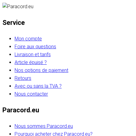
Service
Mon compte
Foire aux questions
Livraison et tarifs
Article épuisé ?
Nos options de paiement
Retours
Avec ou sans la TVA ?
Nous contacter
Paracord.eu
Nous sommes Paracord.eu
Pourquoi acheter chez Paracord.eu?