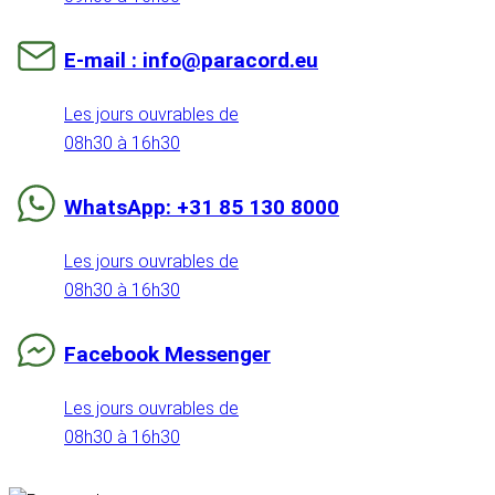
E-mail : info@paracord.eu
Les jours ouvrables de
08h30 à 16h30
WhatsApp: +31 85 130 8000
Les jours ouvrables de
08h30 à 16h30
Facebook Messenger
Les jours ouvrables de
08h30 à 16h30