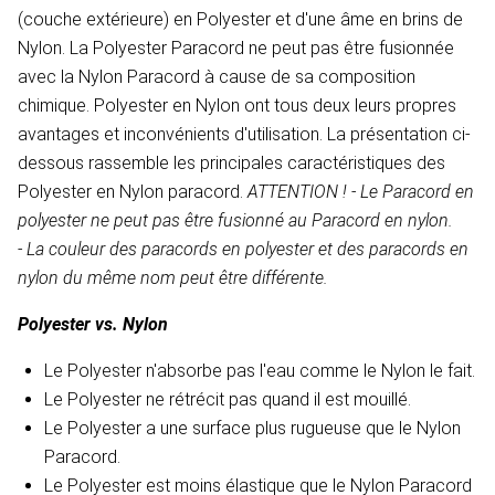
(couche extérieure) en Polyester et d'une âme en brins de
Nylon. La Polyester Paracord ne peut pas être fusionnée
avec la Nylon Paracord à cause de sa composition
chimique. Polyester en Nylon ont tous deux leurs propres
avantages et inconvénients d'utilisation. La présentation ci-
dessous rassemble les principales caractéristiques des
Polyester en Nylon paracord.
ATTENTION ! - Le Paracord en
polyester ne peut pas être fusionné au Paracord en nylon.
- La couleur des paracords en polyester et des paracords en
nylon du même nom peut être différente.
Polyester vs. Nylon
Le Polyester n'absorbe pas l'eau comme le Nylon le fait.
Le Polyester ne rétrécit pas quand il est mouillé.
Le Polyester a une surface plus rugueuse que le Nylon
Paracord.
Le Polyester est moins élastique que le Nylon Paracord