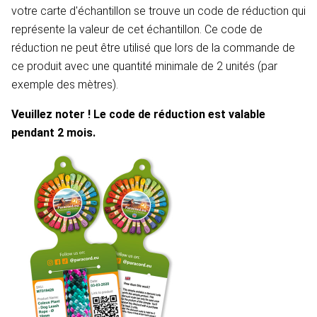
votre carte d'échantillon se trouve un code de réduction qui
représente la valeur de cet échantillon. Ce code de
réduction ne peut être utilisé que lors de la commande de
ce produit avec une quantité minimale de 2 unités (par
exemple des mètres).
Veuillez noter ! Le code de réduction est valable
pendant 2 mois.