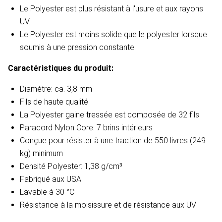
Le Polyester est plus résistant à l'usure et aux rayons
UV.
Le Polyester est moins solide que le polyester lorsque
soumis à une pression constante.
Caractéristiques du produit:
Diamètre: ca. 3,8 mm
Fils de haute qualité
La Polyester gaine tressée est composée de 32 fils
Paracord Nylon Core: 7 brins intérieurs
Conçue pour résister à une traction de 550 livres (249
kg) minimum
Densité Polyester: 1,38 g/cm³
Fabriqué aux USA.
Lavable à 30 °C
Résistance à la moisissure et de résistance aux UV