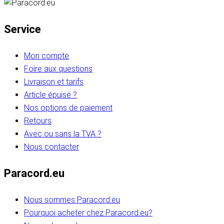
Service
Mon compte
Foire aux questions
Livraison et tarifs
Article épuisé ?
Nos options de paiement
Retours
Avec ou sans la TVA ?
Nous contacter
Paracord.eu
Nous sommes Paracord.eu
Pourquoi acheter chez Paracord.eu?