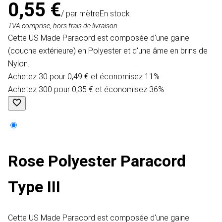
0,55 €
/ par mètre
En stock
TVA comprise, hors frais de livraison
Cette US Made Paracord est composée d'une gaine
(couche extérieure) en Polyester et d'une âme en brins de
Nylon.
Achetez 30 pour 0,49 € et économisez 11%
Achetez 300 pour 0,35 € et économisez 36%
Rose Polyester Paracord
Type III
Cette US Made Paracord est composée d'une gaine