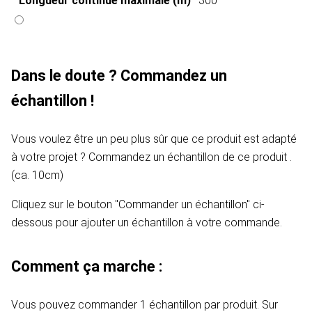
Longueur continue maximale (m)
300
Dans le doute ? Commandez un
échantillon !
Vous voulez être un peu plus sûr que ce produit est adapté
à votre projet ? Commandez un échantillon de ce produit .
(ca. 10cm)
Cliquez sur le bouton "Commander un échantillon" ci-
dessous pour ajouter un échantillon à votre commande.
Comment ça marche :
Vous pouvez commander 1 échantillon par produit. Sur