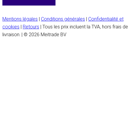
Mentions légales
|
Conditions générales
|
Confidentialité et
cookies
|
Retours
| Tous les prix incluent la TVA, hors frais de
livraison. | © 2026 Meitrade BV