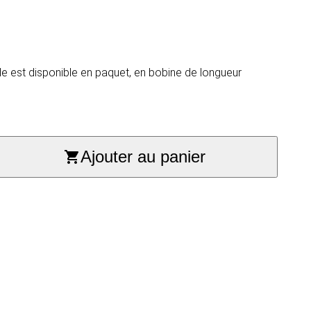
de est disponible en paquet, en bobine de longueur
Ajouter au panier