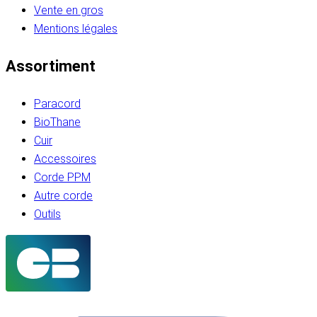
Vente en gros
Mentions légales
Assortiment
Paracord
BioThane
Cuir
Accessoires
Corde PPM
Autre corde
Outils