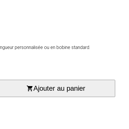
ongueur personnalisée ou en bobine standard.
Ajouter au panier