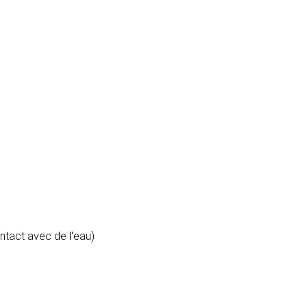
ontact avec de l'eau)