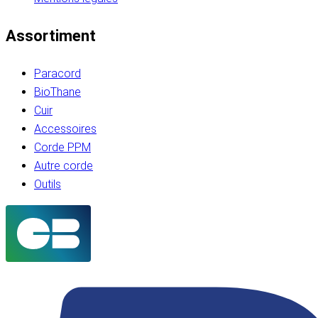
Assortiment
Paracord
BioThane
Cuir
Accessoires
Corde PPM
Autre corde
Outils