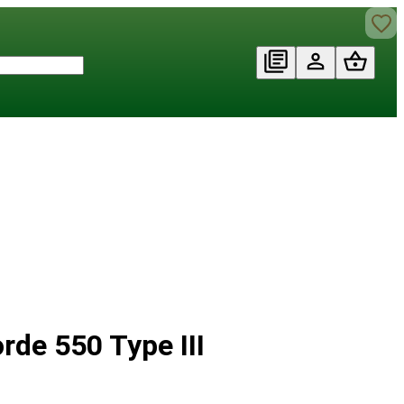
de 550 Type III