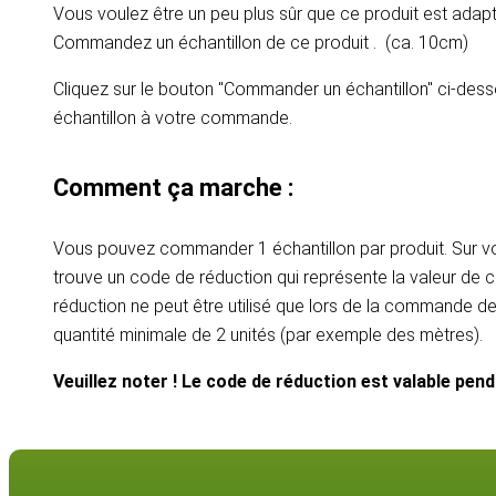
Vous voulez être un peu plus sûr que ce produit est adapt
Commandez un échantillon de ce produit . (ca. 10cm)
Cliquez sur le bouton "Commander un échantillon" ci-dess
échantillon à votre commande.
Comment ça marche :
Vous pouvez commander 1 échantillon par produit. Sur vot
trouve un code de réduction qui représente la valeur de c
réduction ne peut être utilisé que lors de la commande d
quantité minimale de 2 unités (par exemple des mètres).
Veuillez noter ! Le code de réduction est valable pen