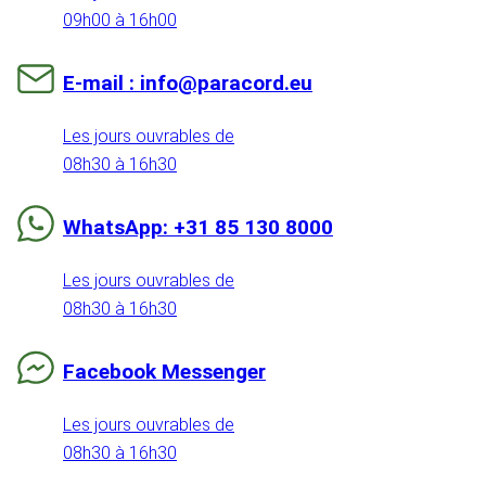
09h00 à 16h00
E-mail : info@paracord.eu
Les jours ouvrables de
08h30 à 16h30
WhatsApp: +31 85 130 8000
Les jours ouvrables de
08h30 à 16h30
Facebook Messenger
Les jours ouvrables de
08h30 à 16h30