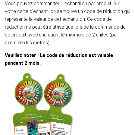
Vous pouvez commander 1 échantillon par produit. Sur
votre carte d'échantillon se trouve un code de réduction qui
représente la valeur de cet échantillon. Ce code de
réduction ne peut être utilisé que lors de la commande de
ce produit avec une quantité minimale de 2 unités (par
exemple des mètres).
Veuillez noter ! Le code de réduction est valable
pendant 2 mois.