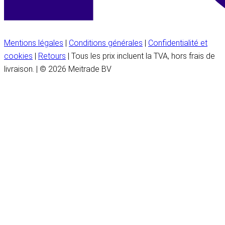
Mentions légales
|
Conditions générales
|
Confidentialité et
cookies
|
Retours
| Tous les prix incluent la TVA, hors frais de
livraison. | © 2026 Meitrade BV