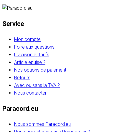
Service
Mon compte
Foire aux questions
Livraison et tarifs
Article épuisé ?
Nos options de paiement
Retours
Avec ou sans la TVA ?
Nous contacter
Paracord.eu
Nous sommes Paracord.eu
Pourquoi acheter chez Paracord.eu?