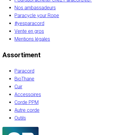
Nos ambassadeurs
Paracycle your Rope
#yesparacord
Vente en gros
Mentions légales
Assortiment
Paracord
BioThane
Cuir
Accessoires
Corde PPM
Autre corde
Outils