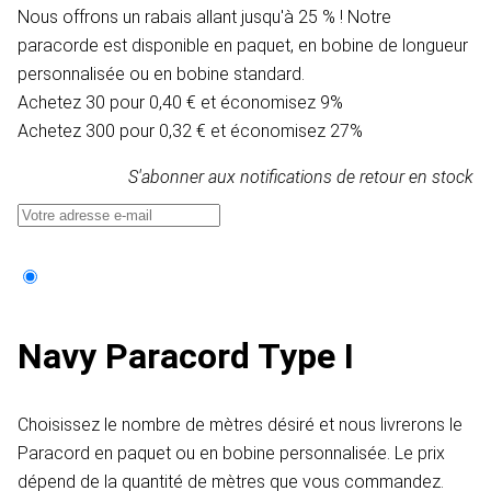
Nous offrons un rabais allant jusqu'à 25 % ! Notre
paracorde est disponible en paquet, en bobine de longueur
personnalisée ou en bobine standard.
Achetez 30 pour 0,40 € et économisez 9%
Achetez 300 pour 0,32 € et économisez 27%
S'abonner aux notifications de retour en stock
Navy Paracord Type I
Choisissez le nombre de mètres désiré et nous livrerons le
Paracord en paquet ou en bobine personnalisée. Le prix
dépend de la quantité de mètres que vous commandez.