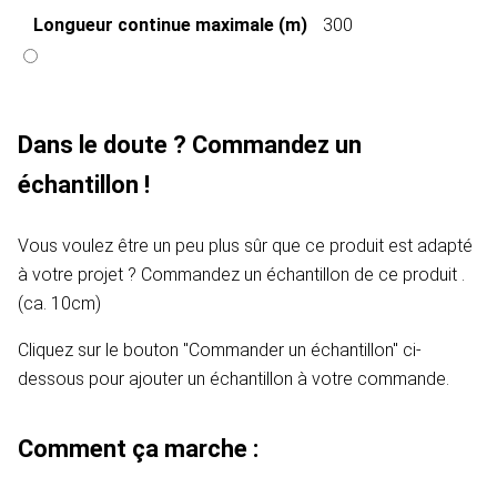
Longueur continue maximale (m)
300
Dans le doute ? Commandez un
échantillon !
Vous voulez être un peu plus sûr que ce produit est adapté
à votre projet ? Commandez un échantillon de ce produit .
(ca. 10cm)
Cliquez sur le bouton "Commander un échantillon" ci-
dessous pour ajouter un échantillon à votre commande.
Comment ça marche :