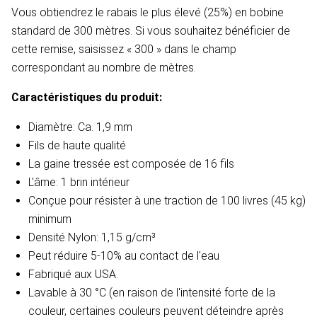
Vous obtiendrez le rabais le plus élevé (25%) en bobine
standard de 300 mètres. Si vous souhaitez bénéficier de
cette remise, saisissez « 300 » dans le champ
correspondant au nombre de mètres.
Caractéristiques du produit:
Diamètre: Ca. 1,9 mm
Fils de haute qualité
La gaine tressée est composée de 16 fils
L'âme: 1 brin intérieur
Conçue pour résister à une traction de 100 livres (45 kg)
minimum
Densité
Nylon: 1,15 g/cm³
Peut réduire 5-10% au contact de l'eau​
Fabriqué aux USA.
Lavable à 30 °C (en raison de l'intensité forte de la
couleur, certaines couleurs peuvent déteindre après