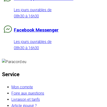
Les jours ouvrables de
08h30 à 16h30
Facebook Messenger
Les jours ouvrables de
08h30 à 16h30
Service
Mon compte
Foire aux questions
Livraison et tarifs
Article épuisé ?