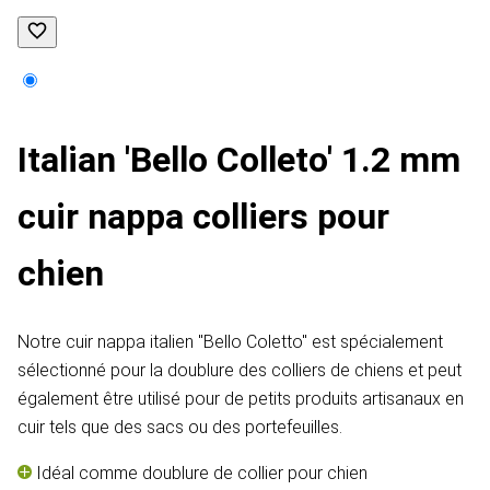
Italian 'Bello Colleto' 1.2 mm
cuir nappa colliers pour
chien
Notre cuir nappa italien "Bello Coletto" est spécialement
sélectionné pour la doublure des colliers de chiens et peut
également être utilisé pour de petits produits artisanaux en
cuir tels que des sacs ou des portefeuilles.
Idéal comme doublure de collier pour chien