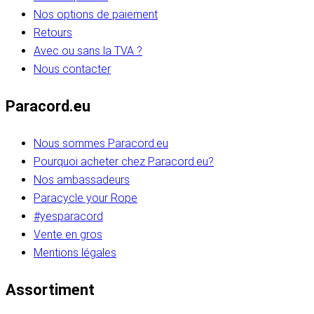
Nos options de paiement
Retours
Avec ou sans la TVA ?
Nous contacter
Paracord.eu
Nous sommes Paracord.eu
Pourquoi acheter chez Paracord.eu?
Nos ambassadeurs
Paracycle your Rope
#yesparacord
Vente en gros
Mentions légales
Assortiment