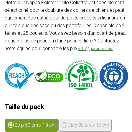
Notre cuir Nappa Polster "Bello Colletto" est spécialement
sélectionné pour la doublure des colliers de chiens et peut
également être utilisé pour de petits produits artisanaux en
cuir tels que des sacs ou des portefeuilles. Disponible en 2
tailles et 25 couleurs. Vous avez besoin d'un quart de peau,
d'une moitié de peau ou d'une peau entière ? Contactez
notre équipe pour connaître les prix
info@paracord.eu
Taille du pack
Strip 50 cm x 10 cm
Strip 80 cm x 10 cm