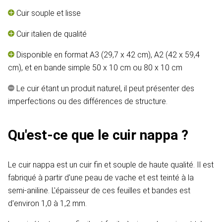
Cuir souple et lisse
Cuir italien de qualité
Disponible en format A3 (29,7 x 42 cm), A2 (42 x 59,4
cm), et en bande simple 50 x 10 cm ou 80 x 10 cm
Le cuir étant un produit naturel, il peut présenter des
imperfections ou des différences de structure.
Qu'est-ce que le cuir nappa ?
Le cuir nappa est un cuir fin et souple de haute qualité. Il est
fabriqué à partir d'une peau de vache et est teinté à la
semi-aniline. L'épaisseur de ces feuilles et bandes est
d'environ 1,0 à 1,2 mm.