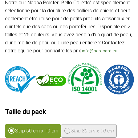
Notre cuir Nappa Polster "Bello Colletto" est spécialement
sélectionné pour la doublure des colliers de chiens et peut
également être utilisé pour de petits produits artisanaux en
cuir tels que des sacs ou des portefeuilles. Disponible en 2
tailles et 25 couleurs. Vous avez besoin d'un quart de peau,
d'une moitié de peau ou d'une peau entière ? Contactez
notre équipe pour connaître les prix
info@paracord.eu
Taille du pack
Strip 50 cm x 10 cm
Strip 80 cm x 10 cm