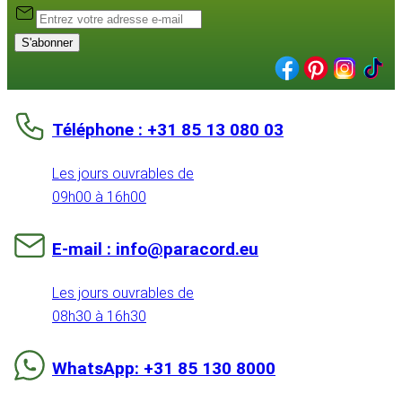
S'abonner
Téléphone : +31 85 13 080 03
Les jours ouvrables de
09h00 à 16h00
E-mail : info@paracord.eu
Les jours ouvrables de
08h30 à 16h30
WhatsApp: +31 85 130 8000