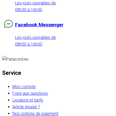
Les jours ouvrables de
08h30 à 16h30
Facebook Messenger
Les jours ouvrables de
08h30 à 16h30
Service
Mon compte
Foire aux questions
Livraison et tarifs
Article épuisé ?
Nos options de paiement