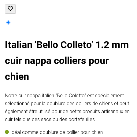
Italian 'Bello Colleto' 1.2 mm
cuir nappa colliers pour
chien
Notre cuir nappa italien "Bello Coletto" est spécialement
sélectionné pour la doublure des colliers de chiens et peut
également être utilisé pour de petits produits artisanaux en
cuir tels que des sacs ou des portefeuilles.
Idéal comme doublure de collier pour chien