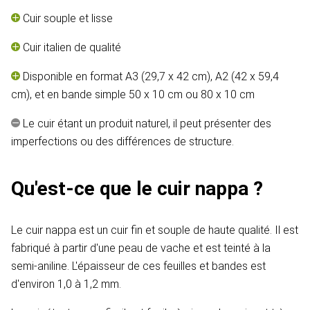
Cuir souple et lisse
Cuir italien de qualité
Disponible en format A3 (29,7 x 42 cm), A2 (42 x 59,4
cm), et en bande simple 50 x 10 cm ou 80 x 10 cm
Le cuir étant un produit naturel, il peut présenter des
imperfections ou des différences de structure.
Qu'est-ce que le cuir nappa ?
Le cuir nappa est un cuir fin et souple de haute qualité. Il est
fabriqué à partir d'une peau de vache et est teinté à la
semi-aniline. L'épaisseur de ces feuilles et bandes est
d'environ 1,0 à 1,2 mm.