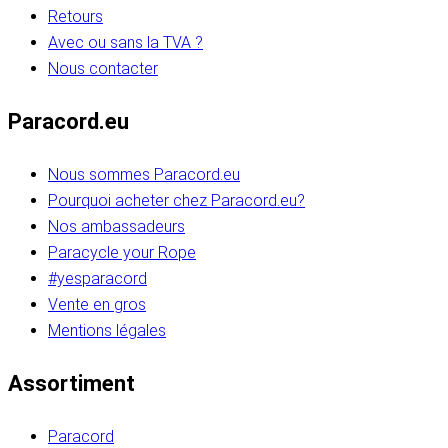
Retours
Avec ou sans la TVA ?
Nous contacter
Paracord.eu
Nous sommes Paracord.eu
Pourquoi acheter chez Paracord.eu?
Nos ambassadeurs
Paracycle your Rope
#yesparacord
Vente en gros
Mentions légales
Assortiment
Paracord