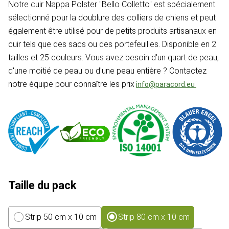
Notre cuir Nappa Polster "Bello Colletto" est spécialement
sélectionné pour la doublure des colliers de chiens et peut
également être utilisé pour de petits produits artisanaux en
cuir tels que des sacs ou des portefeuilles. Disponible en 2
tailles et 25 couleurs. Vous avez besoin d'un quart de peau,
d'une moitié de peau ou d'une peau entière ? Contactez
notre équipe pour connaître les prix
info@paracord.eu
Taille du pack
Strip 50 cm x 10 cm
Strip 80 cm x 10 cm