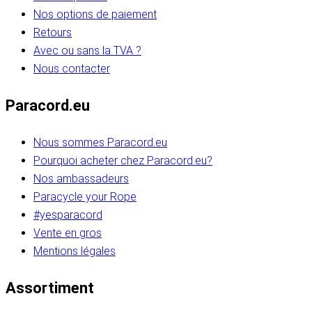
Nos options de paiement
Retours
Avec ou sans la TVA ?
Nous contacter
Paracord.eu
Nous sommes Paracord.eu
Pourquoi acheter chez Paracord.eu?
Nos ambassadeurs
Paracycle your Rope
#yesparacord
Vente en gros
Mentions légales
Assortiment