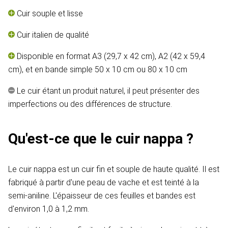
Cuir souple et lisse
Cuir italien de qualité
Disponible en format A3 (29,7 x 42 cm), A2 (42 x 59,4
cm), et en bande simple 50 x 10 cm ou 80 x 10 cm
Le cuir étant un produit naturel, il peut présenter des
imperfections ou des différences de structure.
Qu'est-ce que le cuir nappa ?
Le cuir nappa est un cuir fin et souple de haute qualité. Il est
fabriqué à partir d'une peau de vache et est teinté à la
semi-aniline. L'épaisseur de ces feuilles et bandes est
d'environ 1,0 à 1,2 mm.