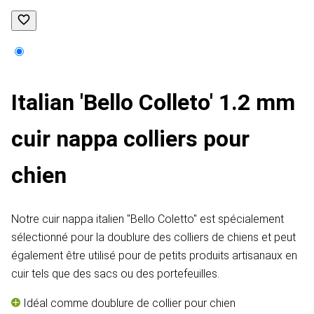
Italian 'Bello Colleto' 1.2 mm
cuir nappa colliers pour
chien
Notre cuir nappa italien "Bello Coletto" est spécialement
sélectionné pour la doublure des colliers de chiens et peut
également être utilisé pour de petits produits artisanaux en
cuir tels que des sacs ou des portefeuilles.
Idéal comme doublure de collier pour chien