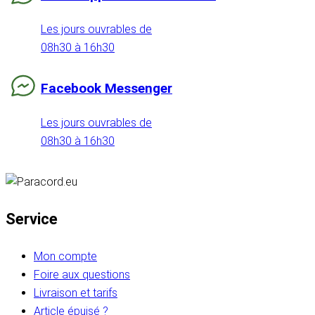
Les jours ouvrables de
08h30 à 16h30
Facebook Messenger
Les jours ouvrables de
08h30 à 16h30
Service
Mon compte
Foire aux questions
Livraison et tarifs
Article épuisé ?