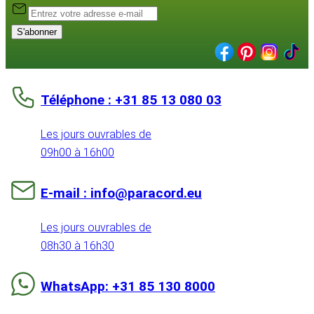
S'abonner
Téléphone : +31 85 13 080 03
Les jours ouvrables de
09h00 à 16h00
E-mail : info@paracord.eu
Les jours ouvrables de
08h30 à 16h30
WhatsApp: +31 85 130 8000