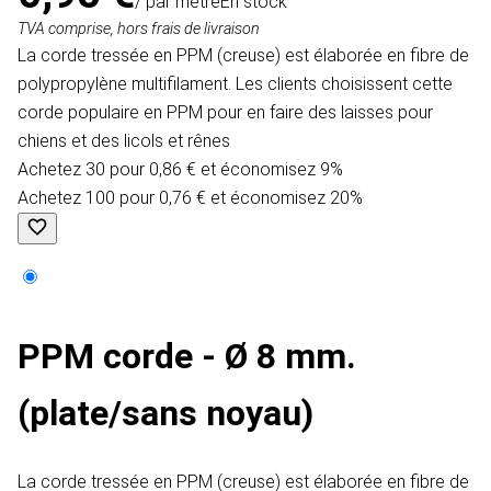
/ par mètre
En stock
TVA comprise, hors frais de livraison
La corde tressée en PPM (creuse) est élaborée en fibre de
polypropylène multifilament. Les clients choisissent cette
corde populaire en PPM pour en faire des laisses pour
chiens et des licols et rênes
Achetez 30 pour 0,86 € et économisez 9%
Achetez 100 pour 0,76 € et économisez 20%
PPM corde - Ø 8 mm.
(plate/sans noyau)
La corde tressée en PPM (creuse) est élaborée en fibre de