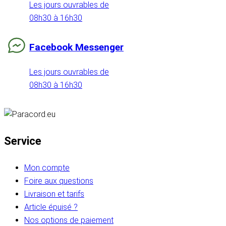
Les jours ouvrables de
08h30 à 16h30
Facebook Messenger
Les jours ouvrables de
08h30 à 16h30
Service
Mon compte
Foire aux questions
Livraison et tarifs
Article épuisé ?
Nos options de paiement