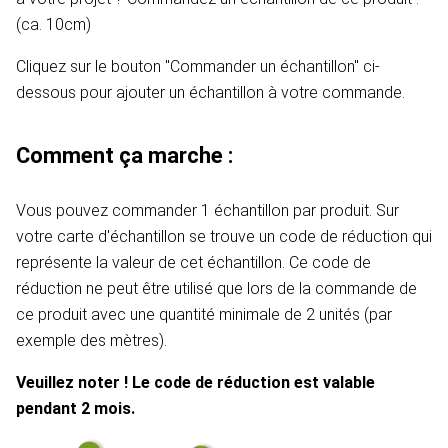
(ca. 10cm)
Cliquez sur le bouton "Commander un échantillon" ci-
dessous pour ajouter un échantillon à votre commande.
Comment ça marche :
Vous pouvez commander 1 échantillon par produit. Sur
votre carte d'échantillon se trouve un code de réduction qui
représente la valeur de cet échantillon. Ce code de
réduction ne peut être utilisé que lors de la commande de
ce produit avec une quantité minimale de 2 unités (par
exemple des mètres).
Veuillez noter ! Le code de réduction est valable
pendant 2 mois.