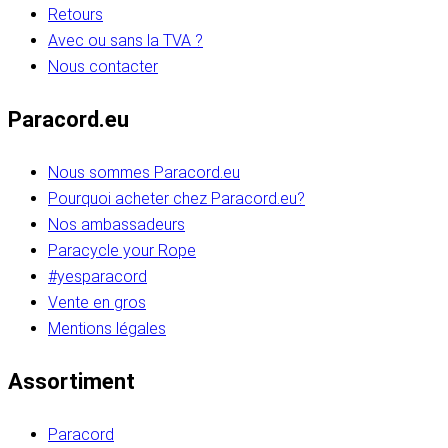
Retours
Avec ou sans la TVA ?
Nous contacter
Paracord.eu
Nous sommes Paracord.eu
Pourquoi acheter chez Paracord.eu?
Nos ambassadeurs
Paracycle your Rope
#yesparacord
Vente en gros
Mentions légales
Assortiment
Paracord