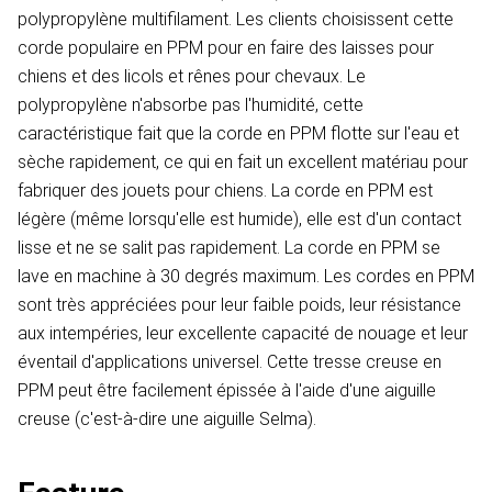
polypropylène multifilament. Les clients choisissent cette
corde populaire en PPM pour en faire des laisses pour
chiens et des licols et rênes pour chevaux. Le
polypropylène n'absorbe pas l'humidité, cette
caractéristique fait que la corde en PPM flotte sur l'eau et
sèche rapidement, ce qui en fait un excellent matériau pour
fabriquer des jouets pour chiens. La corde en PPM est
légère (même lorsqu'elle est humide), elle est d'un contact
lisse et ne se salit pas rapidement. La corde en PPM se
lave en machine à 30 degrés maximum. Les cordes en PPM
sont très appréciées pour leur faible poids, leur résistance
aux intempéries, leur excellente capacité de nouage et leur
éventail d'applications universel. Cette tresse creuse en
PPM peut être facilement épissée à l'aide d'une aiguille
creuse (c'est-à-dire une aiguille Selma).