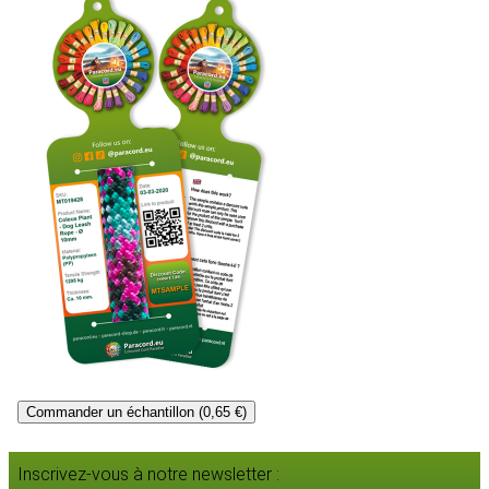
Commander un échantillon (0,65 €)
Inscrivez-vous à notre newsletter :