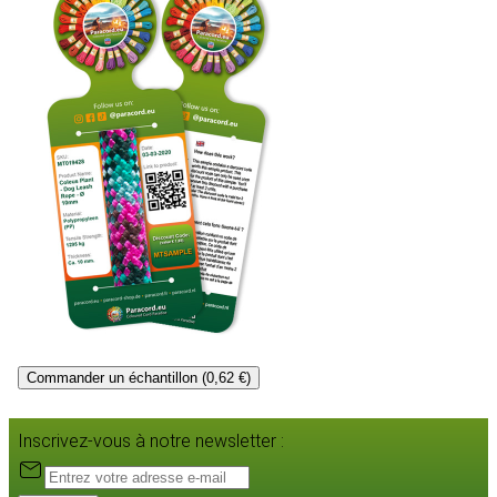
Commander un échantillon (0,62 €)
Inscrivez-vous à notre newsletter :