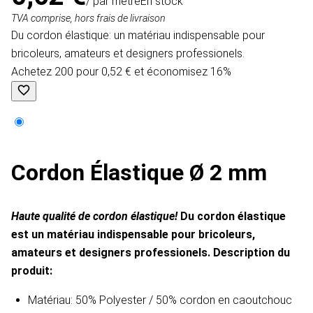
/ par mètre
En stock
TVA comprise, hors frais de livraison
Du cordon élastique: un matériau indispensable pour
bricoleurs, amateurs et designers professionels.
Achetez 200 pour 0,52 € et économisez 16%
Cordon Élastique Ø 2 mm
Haute qualité de cordon élastique!
Du cordon élastique
est un matériau indispensable pour bricoleurs,
amateurs et designers professionels.
Description du
produit​:
Matériau: 50% Polyester / 50% cordon en caoutchouc