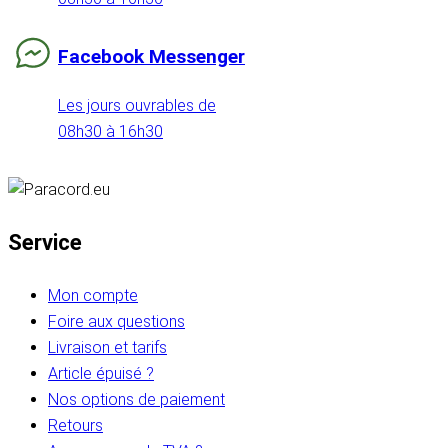
Facebook Messenger
Les jours ouvrables de
08h30 à 16h30
Service
Mon compte
Foire aux questions
Livraison et tarifs
Article épuisé ?
Nos options de paiement
Retours