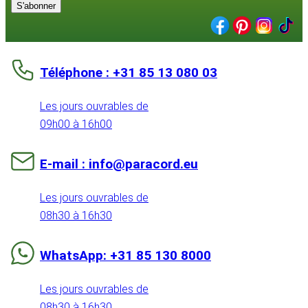
S'abonner
Téléphone : +31 85 13 080 03
Les jours ouvrables de
09h00 à 16h00
E-mail : info@paracord.eu
Les jours ouvrables de
08h30 à 16h30
WhatsApp: +31 85 130 8000
Les jours ouvrables de
08h30 à 16h30