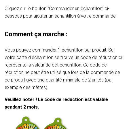
Cliquez sur le bouton "Commander un échantillon" ci-
dessous pour ajouter un échantillon à votre commande.
Comment ça marche :
Vous pouvez commander 1 échantillon par produit. Sur
votre carte d'échantillon se trouve un code de réduction qui
représente la valeur de cet échantillon. Ce code de
réduction ne peut être utilisé que lors de la commande de
ce produit avec une quantité minimale de 2 unités (par
exemple des mètres).
Veuillez noter ! Le code de réduction est valable
pendant 2 mois.