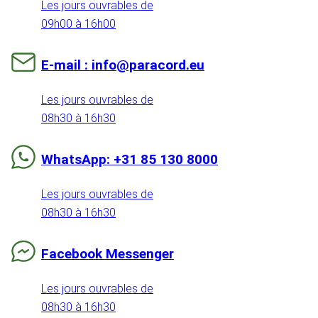
Les jours ouvrables de
09h00 à 16h00
E-mail : info@paracord.eu
Les jours ouvrables de
08h30 à 16h30
WhatsApp: +31 85 130 8000
Les jours ouvrables de
08h30 à 16h30
Facebook Messenger
Les jours ouvrables de
08h30 à 16h30