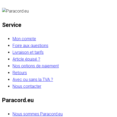
Service
Mon compte
Foire aux questions
Livraison et tarifs
Article épuisé ?
Nos options de paiement
Retours
Avec ou sans la TVA ?
Nous contacter
Paracord.eu
Nous sommes Paracord.eu