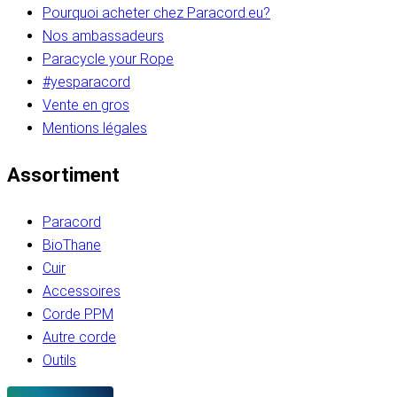
Pourquoi acheter chez Paracord.eu?
Nos ambassadeurs
Paracycle your Rope
#yesparacord
Vente en gros
Mentions légales
Assortiment
Paracord
BioThane
Cuir
Accessoires
Corde PPM
Autre corde
Outils