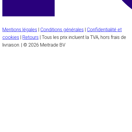
Mentions légales
|
Conditions générales
|
Confidentialité et
cookies
|
Retours
| Tous les prix incluent la TVA, hors frais de
livraison. | © 2026 Meitrade BV