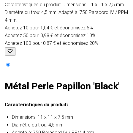
Caractéristiques du produit​: Dimensions: 11 x 11 x 7,5 mm.
Diamètre du trou: 4,5 mm. Adapté à: 750 Paracord IV / PPM
4 mm.
Achetez 10 pour 1,04 € et économisez 5%
Achetez 50 pour 0,98 € et économisez 10%
Achetez 100 pour 0,87 € et économisez 20%
Métal Perle Papillon 'Black'
Caractéristiques du produit​:
Dimensions: 11 x 11 x 7,5 mm
Diamètre du trou: 4,5 mm.
Adapté à: 750 Paracord IV / PPM 4 mm.