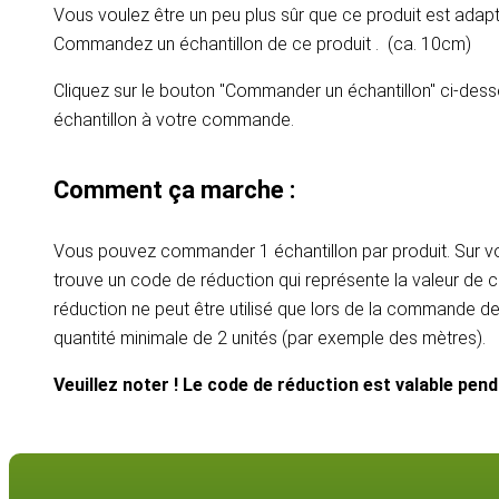
Vous voulez être un peu plus sûr que ce produit est adapt
Commandez un échantillon de ce produit . (ca. 10cm)
Cliquez sur le bouton "Commander un échantillon" ci-dess
échantillon à votre commande.
Comment ça marche :
Vous pouvez commander 1 échantillon par produit. Sur vot
trouve un code de réduction qui représente la valeur de c
réduction ne peut être utilisé que lors de la commande d
quantité minimale de 2 unités (par exemple des mètres).
Veuillez noter ! Le code de réduction est valable pen