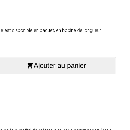
de est disponible en paquet, en bobine de longueur
Ajouter au panier