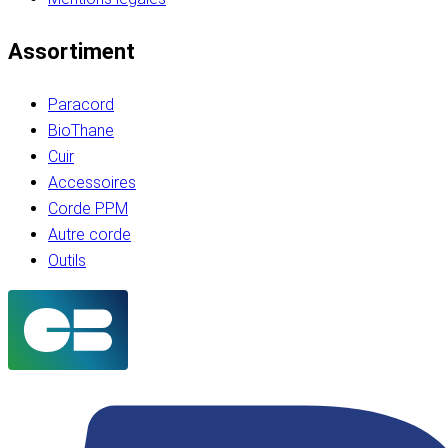
Assortiment
Paracord
BioThane
Cuir
Accessoires
Corde PPM
Autre corde
Outils