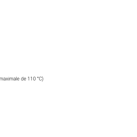
 maximale de 110 °C)