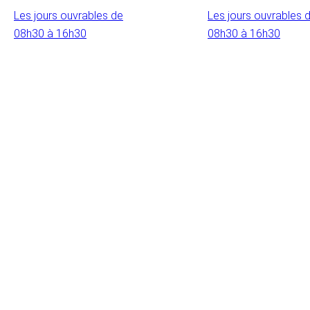
Les jours ouvrables de
Les jours ouvrables 
08h30 à 16h30
08h30 à 16h30