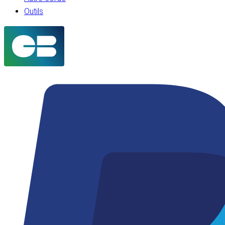
Outils