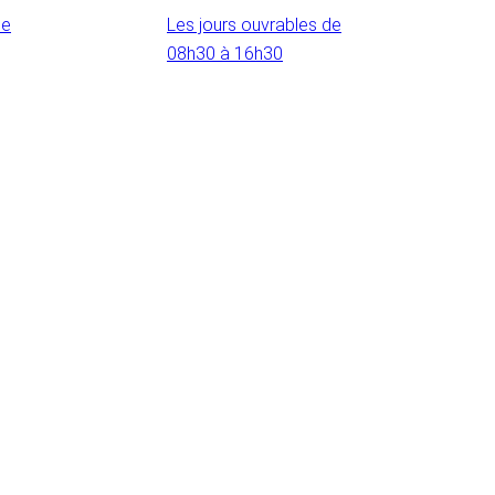
de
Les jours ouvrables de
08h30 à 16h30