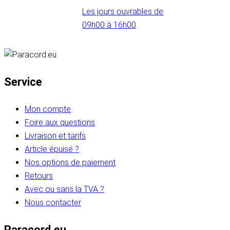
Les jours ouvrables de
09h00 à 16h00
Service
Mon compte
Foire aux questions
Livraison et tarifs
Article épuisé ?
Nos options de paiement
Retours
Avec ou sans la TVA ?
Nous contacter
Paracord.eu