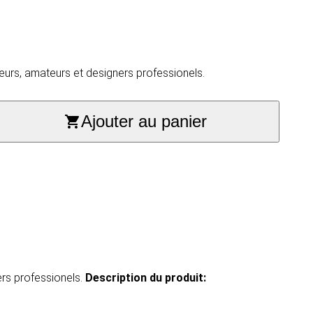
eurs, amateurs et designers professionels.
Ajouter au panier
ers professionels.
Description du produit​: