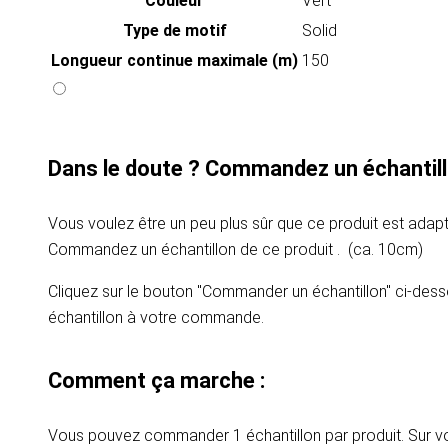
Couleur
Vert
Type de motif
Solid
Longueur continue maximale (m)
150
Dans le doute ? Commandez un échantill
Vous voulez être un peu plus sûr que ce produit est adapt
Commandez un échantillon de ce produit . (ca. 10cm)
Cliquez sur le bouton "Commander un échantillon" ci-dess
échantillon à votre commande.
Comment ça marche :
Vous pouvez commander 1 échantillon par produit. Sur vot