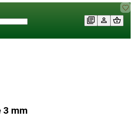
ue 3 mm