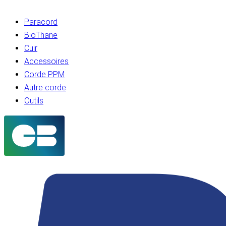
Paracord
BioThane
Cuir
Accessoires
Corde PPM
Autre corde
Outils