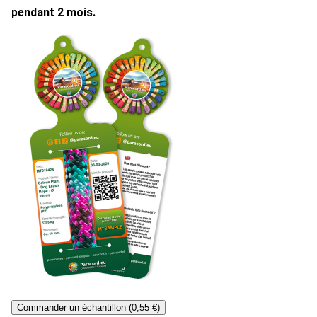
pendant 2 mois.
Commander un échantillon (0,55 €)