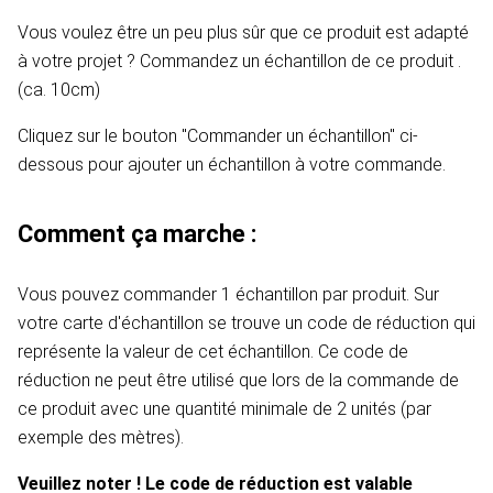
Vous voulez être un peu plus sûr que ce produit est adapté
à votre projet ? Commandez un échantillon de ce produit .
(ca. 10cm)
Cliquez sur le bouton "Commander un échantillon" ci-
dessous pour ajouter un échantillon à votre commande.
Comment ça marche :
Vous pouvez commander 1 échantillon par produit. Sur
votre carte d'échantillon se trouve un code de réduction qui
représente la valeur de cet échantillon. Ce code de
réduction ne peut être utilisé que lors de la commande de
ce produit avec une quantité minimale de 2 unités (par
exemple des mètres).
Veuillez noter ! Le code de réduction est valable