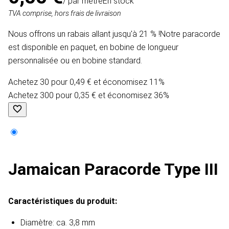
/ par mètre
En stock
TVA comprise, hors frais de livraison
Nous offrons un rabais allant jusqu'à 21 % !Notre paracorde
est disponible en paquet, en bobine de longueur
personnalisée ou en bobine standard.
Achetez 30 pour 0,49 € et économisez 11%
Achetez 300 pour 0,35 € et économisez 36%
Jamaican Paracorde Type III
Caractéristiques du produit:
Diamètre: ca. 3,8 mm