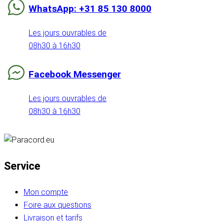
WhatsApp: +31 85 130 8000
Les jours ouvrables de
08h30 à 16h30
Facebook Messenger
Les jours ouvrables de
08h30 à 16h30
Service
Mon compte
Foire aux questions
Livraison et tarifs