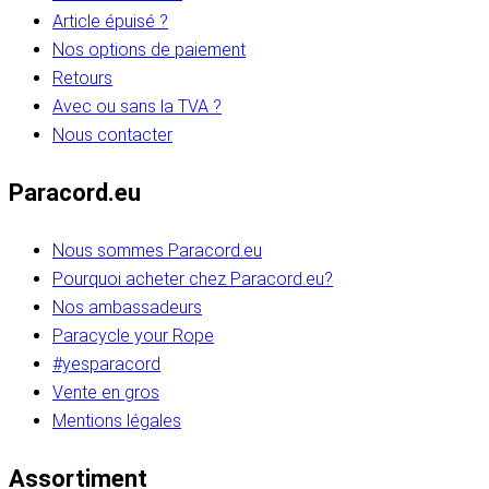
Article épuisé ?
Nos options de paiement
Retours
Avec ou sans la TVA ?
Nous contacter
Paracord.eu
Nous sommes Paracord.eu
Pourquoi acheter chez Paracord.eu?
Nos ambassadeurs
Paracycle your Rope
#yesparacord
Vente en gros
Mentions légales
Assortiment