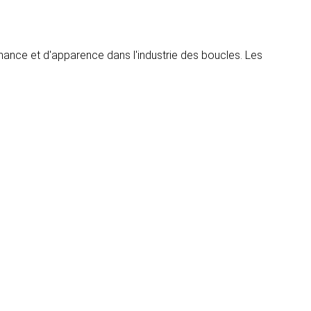
mance et d'apparence dans l'industrie des boucles. Les