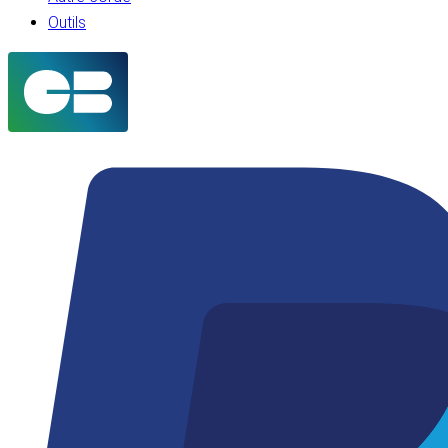
Outils