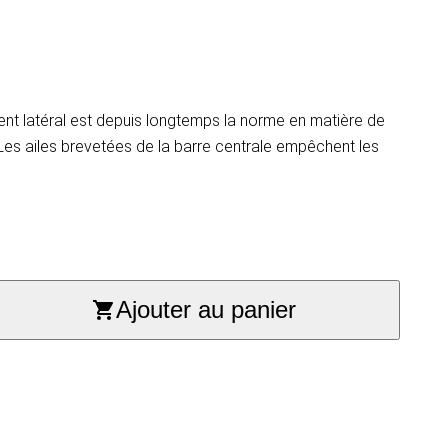
nt latéral est depuis longtemps la norme en matière de
Les ailes brevetées de la barre centrale empêchent les
Ajouter au panier