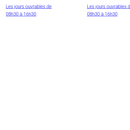
Les jours ouvrables de
Les jours ouvrables 
08h30 à 16h30
08h30 à 16h30