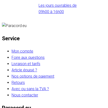
Les jours ouvrables de
09h00 à 16h00
Service
Mon compte
Foire aux questions
Livraison et tarifs
Article épuisé ?
Nos options de paiement
Retours
Avec ou sans la TVA ?
Nous contacter
Paracord.eu