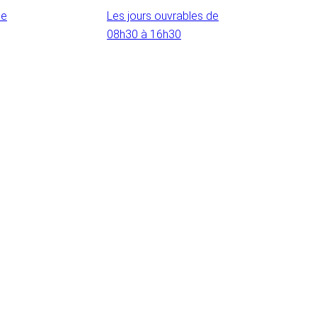
de
Les jours ouvrables de
08h30 à 16h30