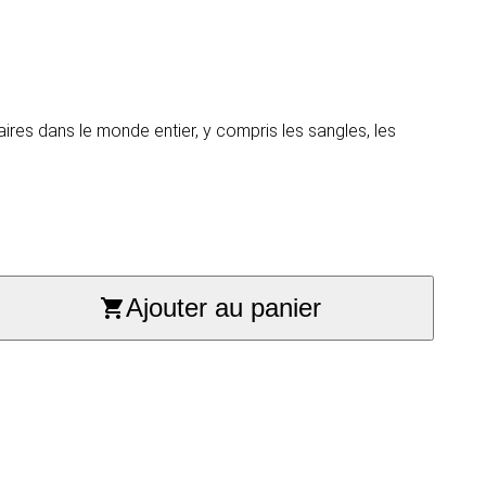
aires dans le monde entier, y compris les sangles, les
Ajouter au panier