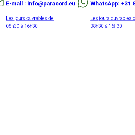
E-mail : info@paracord.eu
WhatsApp: +31 
Les jours ouvrables de
Les jours ouvrables 
08h30 à 16h30
08h30 à 16h30