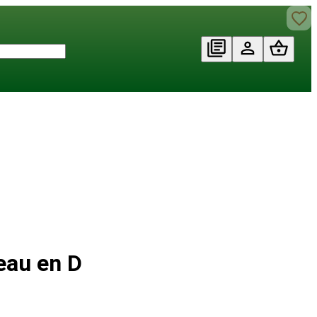
eau en D