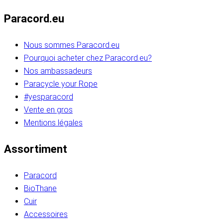
Paracord.eu
Nous sommes Paracord.eu
Pourquoi acheter chez Paracord.eu?
Nos ambassadeurs
Paracycle your Rope
#yesparacord
Vente en gros
Mentions légales
Assortiment
Paracord
BioThane
Cuir
Accessoires