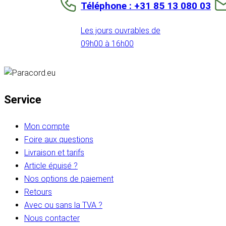
Téléphone : +31 85 13 080 03
Les jours ouvrables de
09h00 à 16h00
Service
Mon compte
Foire aux questions
Livraison et tarifs
Article épuisé ?
Nos options de paiement
Retours
Avec ou sans la TVA ?
Nous contacter