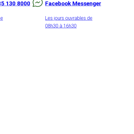
85 130 8000
Facebook Messenger
de
Les jours ouvrables de
08h30 à 16h30