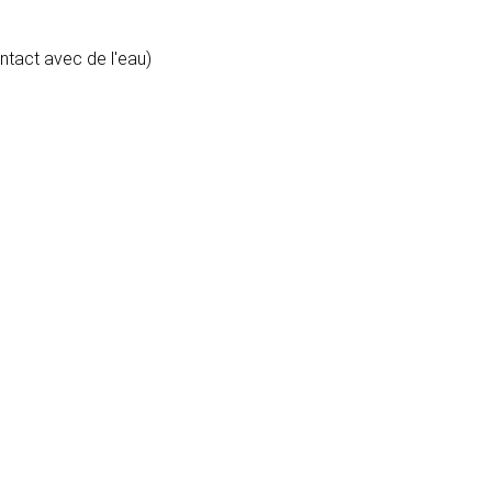
ontact avec de l'eau)