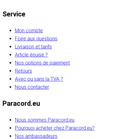
Service
Mon compte
Foire aux questions
Livraison et tarifs
Article épuisé ?
Nos options de paiement
Retours
Avec ou sans la TVA ?
Nous contacter
Paracord.eu
Nous sommes Paracord.eu
Pourquoi acheter chez Paracord.eu?
Nos ambassadeurs