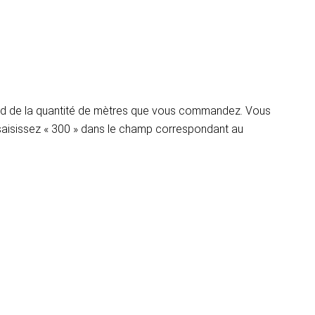
pend de la quantité de mètres que vous commandez. Vous
 saisissez « 300 » dans le champ correspondant au