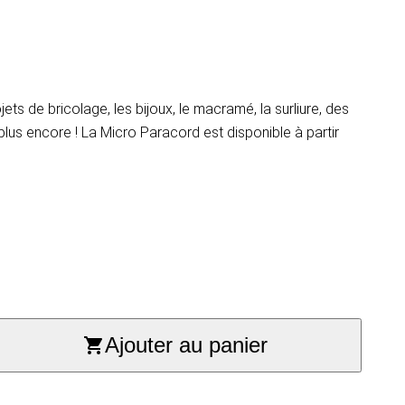
jets de bricolage, les bijoux, le macramé, la surliure, des
plus encore ! La Micro Paracord est disponible à partir
Ajouter au panier