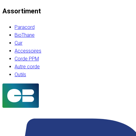
Assortiment
Paracord
BioThane
Cuir
Accessoires
Corde PPM
Autre corde
Outils