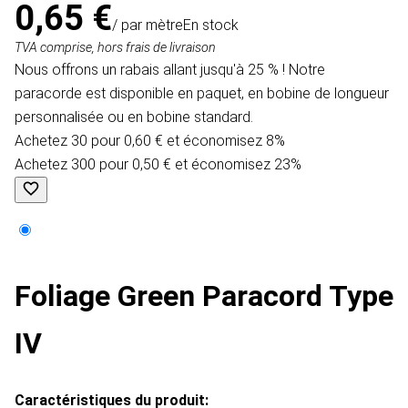
0,65 €
/ par mètre
En stock
TVA comprise, hors frais de livraison
Nous offrons un rabais allant jusqu'à 25 % ! Notre
paracorde est disponible en paquet, en bobine de longueur
personnalisée ou en bobine standard.
Achetez 30 pour 0,60 € et économisez 8%
Achetez 300 pour 0,50 € et économisez 23%
Foliage Green Paracord Type
IV
Caractéristiques du produit: