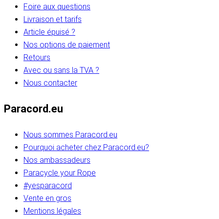
Foire aux questions
Livraison et tarifs
Article épuisé ?
Nos options de paiement
Retours
Avec ou sans la TVA ?
Nous contacter
Paracord.eu
Nous sommes Paracord.eu
Pourquoi acheter chez Paracord.eu?
Nos ambassadeurs
Paracycle your Rope
#yesparacord
Vente en gros
Mentions légales