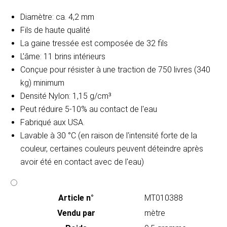
Diamètre: ca. 4,2 mm
Fils de haute qualité
La gaine tressée est composée de 32 fils
L'âme: 11 brins intérieurs
Conçue pour résister à une traction de 750 livres (340
kg) minimum
Densité
Nylon: 1,15 g/cm³
Peut réduire 5-10% au contact de l'eau
Fabriqué aux USA.
Lavable à 30 °C (en raison de l'intensité forte de la
couleur, certaines couleurs peuvent déteindre après
avoir été en contact avec de l'eau)
Article n°
MT010388
Vendu par
mètre