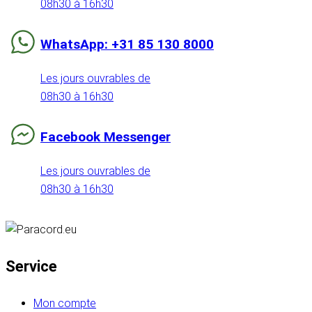
08h30 à 16h30
WhatsApp: +31 85 130 8000
Les jours ouvrables de
08h30 à 16h30
Facebook Messenger
Les jours ouvrables de
08h30 à 16h30
Service
Mon compte