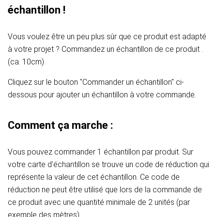
échantillon !
Vous voulez être un peu plus sûr que ce produit est adapté
à votre projet ? Commandez un échantillon de ce produit .
(ca. 10cm)
Cliquez sur le bouton "Commander un échantillon" ci-
dessous pour ajouter un échantillon à votre commande.
Comment ça marche :
Vous pouvez commander 1 échantillon par produit. Sur
votre carte d'échantillon se trouve un code de réduction qui
représente la valeur de cet échantillon. Ce code de
réduction ne peut être utilisé que lors de la commande de
ce produit avec une quantité minimale de 2 unités (par
exemple des mètres).