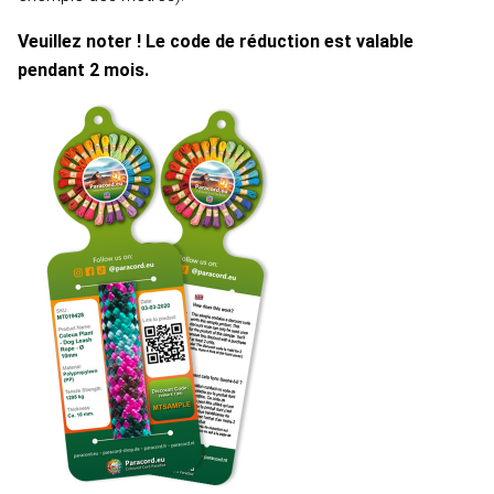
Veuillez noter ! Le code de réduction est valable
pendant 2 mois.