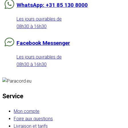
WhatsApp: +31 85 130 8000
Les jours ouvrables de
08h30 à 16h30
Facebook Messenger
Les jours ouvrables de
08h30 à 16h30
Service
Mon compte
Foire aux questions
Livraison et tarifs