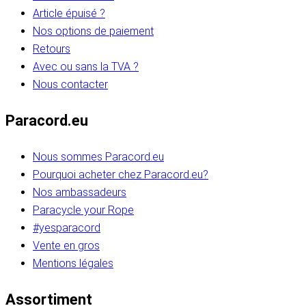
Article épuisé ?
Nos options de paiement
Retours
Avec ou sans la TVA ?
Nous contacter
Paracord.eu
Nous sommes Paracord.eu
Pourquoi acheter chez Paracord.eu?
Nos ambassadeurs
Paracycle your Rope
#yesparacord
Vente en gros
Mentions légales
Assortiment