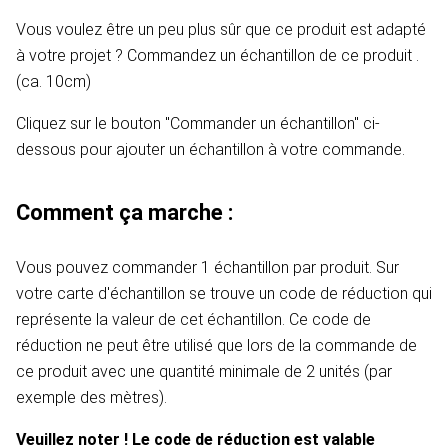
Vous voulez être un peu plus sûr que ce produit est adapté
à votre projet ? Commandez un échantillon de ce produit .
(ca. 10cm)
Cliquez sur le bouton "Commander un échantillon" ci-
dessous pour ajouter un échantillon à votre commande.
Comment ça marche :
Vous pouvez commander 1 échantillon par produit. Sur
votre carte d'échantillon se trouve un code de réduction qui
représente la valeur de cet échantillon. Ce code de
réduction ne peut être utilisé que lors de la commande de
ce produit avec une quantité minimale de 2 unités (par
exemple des mètres).
Veuillez noter ! Le code de réduction est valable