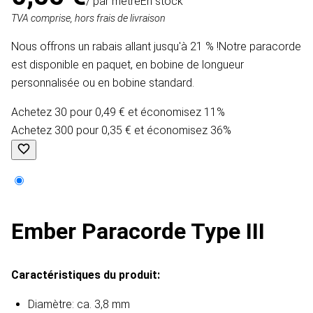
/ par mètre
En stock
TVA comprise, hors frais de livraison
Nous offrons un rabais allant jusqu'à 21 % !Notre paracorde
est disponible en paquet, en bobine de longueur
personnalisée ou en bobine standard.
Achetez 30 pour 0,49 € et économisez 11%
Achetez 300 pour 0,35 € et économisez 36%
Ember Paracorde Type III
Caractéristiques du produit:
Diamètre: ca. 3,8 mm