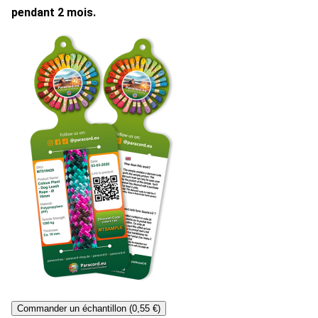
pendant 2 mois.
Commander un échantillon (0,55 €)