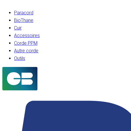
Paracord
BioThane
Cuir
Accessoires
Corde PPM
Autre corde
Outils