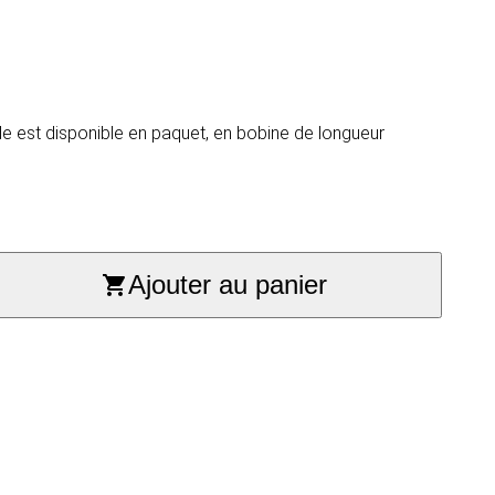
de est disponible en paquet, en bobine de longueur
Ajouter au panier