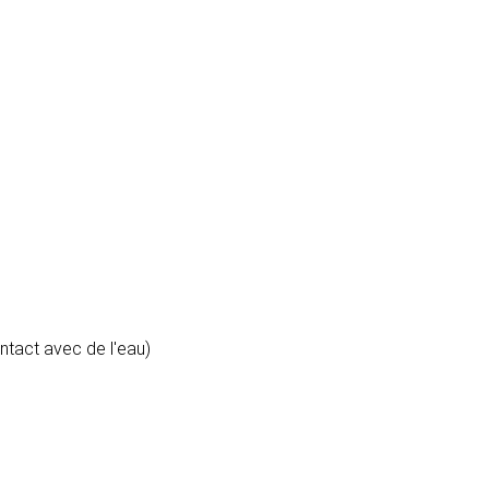
ontact avec de l'eau)