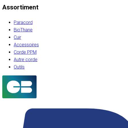
Assortiment
Paracord
BioThane
Cuir
Accessoires
Corde PPM
Autre corde
Outils