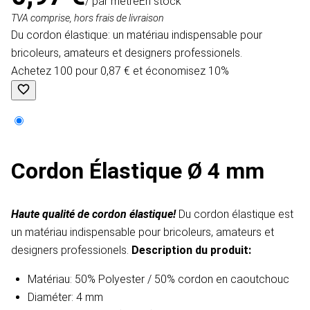
/ par mètre
En stock
TVA comprise, hors frais de livraison
Du cordon élastique: un matériau indispensable pour
bricoleurs, amateurs et designers professionels.
Achetez 100 pour 0,87 € et économisez 10%
Cordon Élastique Ø 4 mm
Haute qualité de cordon élastique!
Du cordon élastique est
un matériau indispensable pour bricoleurs, amateurs et
designers professionels.
Description du produit​:
Matériau: 50% Polyester / 50% cordon en caoutchouc
Diaméter: 4 mm