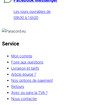
Facebook Messenger
Les jours ouvrables de
08h30 à 16h30
Service
Mon compte
Foire aux questions
Livraison et tarifs
Article épuisé ?
Nos options de paiement
Retours
Avec ou sans la TVA ?
Nous contacter