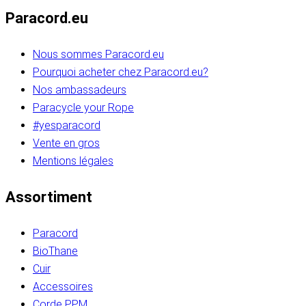
Paracord.eu
Nous sommes Paracord.eu
Pourquoi acheter chez Paracord.eu?
Nos ambassadeurs
Paracycle your Rope
#yesparacord
Vente en gros
Mentions légales
Assortiment
Paracord
BioThane
Cuir
Accessoires
Corde PPM