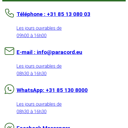
Téléphone : +31 85 13 080 03
Les jours ouvrables de
09h00 à 16h00
E-mail : info@paracord.eu
Les jours ouvrables de
08h30 à 16h30
WhatsApp: +31 85 130 8000
Les jours ouvrables de
08h30 à 16h30