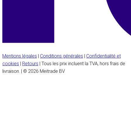
Mentions légales
|
Conditions générales
|
Confidentialité et
cookies
|
Retours
| Tous les prix incluent la TVA, hors frais de
livraison. | © 2026 Meitrade BV