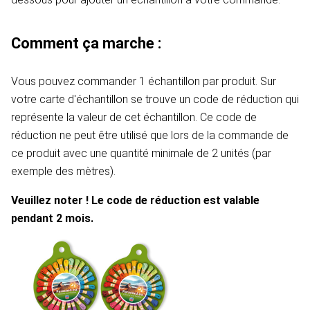
Comment ça marche :
Vous pouvez commander 1 échantillon par produit. Sur
votre carte d'échantillon se trouve un code de réduction qui
représente la valeur de cet échantillon. Ce code de
réduction ne peut être utilisé que lors de la commande de
ce produit avec une quantité minimale de 2 unités (par
exemple des mètres).
Veuillez noter ! Le code de réduction est valable
pendant 2 mois.