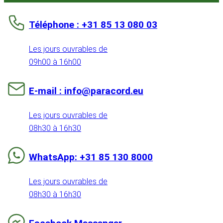
Téléphone : +31 85 13 080 03
Les jours ouvrables de
09h00 à 16h00
E-mail : info@paracord.eu
Les jours ouvrables de
08h30 à 16h30
WhatsApp: +31 85 130 8000
Les jours ouvrables de
08h30 à 16h30