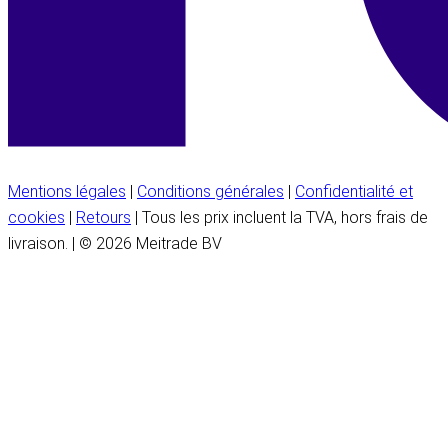
Mentions légales
|
Conditions générales
|
Confidentialité et
cookies
|
Retours
| Tous les prix incluent la TVA, hors frais de
livraison. | © 2026 Meitrade BV