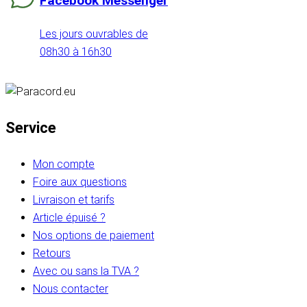
Facebook Messenger
Les jours ouvrables de
08h30 à 16h30
Service
Mon compte
Foire aux questions
Livraison et tarifs
Article épuisé ?
Nos options de paiement
Retours
Avec ou sans la TVA ?
Nous contacter