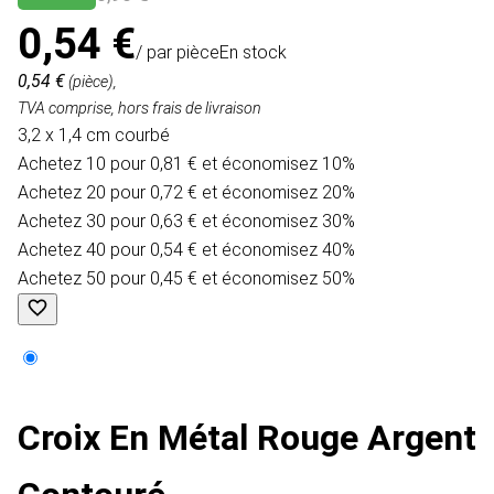
0,54 €
/ par pièce
En stock
0,54 €
(pièce),
TVA comprise, hors frais de livraison
3,2 x 1,4 cm courbé
Achetez 10 pour 0,81 € et économisez 10%
Achetez 20 pour 0,72 € et économisez 20%
Achetez 30 pour 0,63 € et économisez 30%
Achetez 40 pour 0,54 € et économisez 40%
Achetez 50 pour 0,45 € et économisez 50%
Croix En Métal Rouge Argent