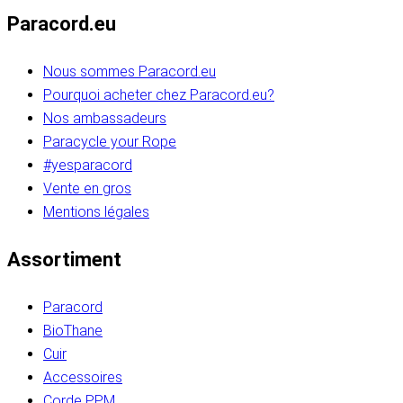
Paracord.eu
Nous sommes Paracord.eu
Pourquoi acheter chez Paracord.eu?
Nos ambassadeurs
Paracycle your Rope
#yesparacord
Vente en gros
Mentions légales
Assortiment
Paracord
BioThane
Cuir
Accessoires
Corde PPM