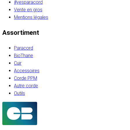
#yesparacord
Vente en gros
Mentions légales
Assortiment
Paracord
BioThane
Cuir
Accessoires
Corde PPM
Autre corde
Outils