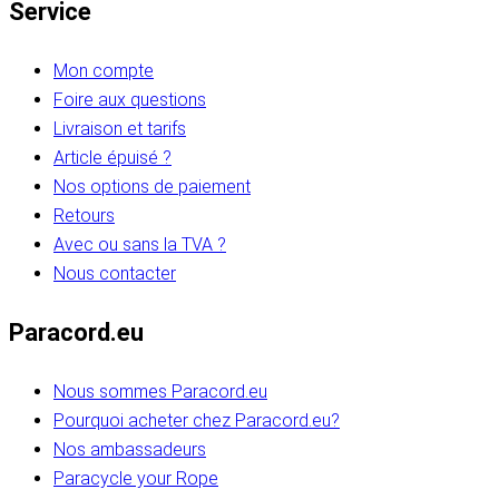
Service
Mon compte
Foire aux questions
Livraison et tarifs
Article épuisé ?
Nos options de paiement
Retours
Avec ou sans la TVA ?
Nous contacter
Paracord.eu
Nous sommes Paracord.eu
Pourquoi acheter chez Paracord.eu?
Nos ambassadeurs
Paracycle your Rope