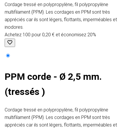
Cordage tressé en polypropylène, fil polypropylène
multifilament (PPM). Les cordages en PPM sont très
appréciés car ils sont légers, flottants, imperméables et
inodores.
Achetez 100 pour 0,20 € et économisez 20%
PPM corde - Ø 2,5 mm.
(tressés )
Cordage tressé en polypropylène, fil polypropylène
multifilament (PPM). Les cordages en PPM sont très
appréciés car ils sont légers, flottants, imperméables et