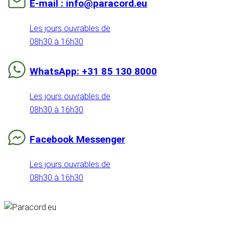
E-mail : info@paracord.eu
Les jours ouvrables de
08h30 à 16h30
WhatsApp: +31 85 130 8000
Les jours ouvrables de
08h30 à 16h30
Facebook Messenger
Les jours ouvrables de
08h30 à 16h30