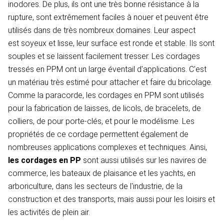
inodores. De plus, ils ont une très bonne résistance à la
rupture, sont extrêmement faciles à nouer et peuvent être
utilisés dans de très nombreux domaines. Leur aspect
est soyeux et lisse, leur surface est ronde et stable. Ils sont
souples et se laissent facilement tresser. Les cordages
tressés en PPM ont un large éventail d'applications. C'est
un matériau très estimé pour attacher et faire du bricolage.
Comme la paracorde, les cordages en PPM sont utilisés
pour la fabrication de laisses, de licols, de bracelets, de
colliers, de pour porte-clés, et pour le modélisme. Les
propriétés de ce cordage permettent également de
nombreuses applications complexes et techniques. Ainsi,
les cordages en PP
sont aussi utilisés sur les navires de
commerce, les bateaux de plaisance et les yachts, en
arboriculture, dans les secteurs de l'industrie, de la
construction et des transports, mais aussi pour les loisirs et
les activités de plein air.