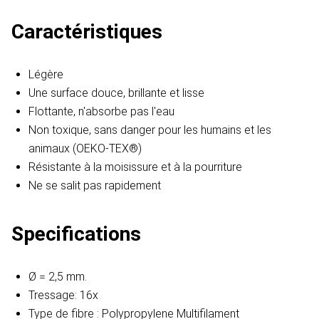
Caractéristiques
Légère
Une surface douce, brillante et lisse
Flottante, n'absorbe pas l'eau
Non toxique, sans danger pour les humains et les
animaux (OEKO-TEX®)
Résistante à la moisissure et à la pourriture
Ne se salit pas rapidement
Specifications
Ø = 2,5 mm.
Tressage: 16x
Type de fibre : Polypropylene Multifilament