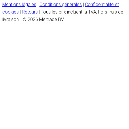
Mentions légales
|
Conditions générales
|
Confidentialité et
cookies
|
Retours
| Tous les prix incluent la TVA, hors frais de
livraison. | © 2026 Meitrade BV