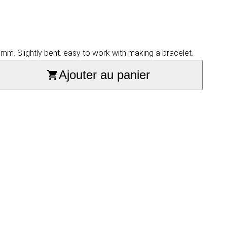
mm. Slightly bent. easy to work with making a bracelet.
Ajouter au panier