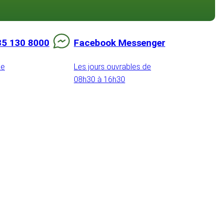
85 130 8000
Facebook Messenger
de
Les jours ouvrables de
08h30 à 16h30