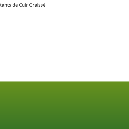
tants de Cuir Graissé