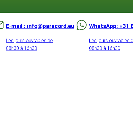
E-mail : info@paracord.eu
WhatsApp: +31 
Les jours ouvrables de
Les jours ouvrables 
08h30 à 16h30
08h30 à 16h30