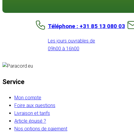
Téléphone : +31 85 13 080 03
Les jours ouvrables de
09h00 à 16h00
Service
Mon compte
Foire aux questions
Livraison et tarifs
Article épuisé ?
Nos options de paiement