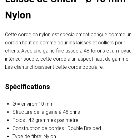
Nylon
Cette corde en nylon est spécialement conçue comme un
cordon haut de gamme pour les laisses et colliers pour
chiens. Avec une gaine fine tissée à 48 torons et un noyau
intérieur souple, cette corde a un aspect haut de gamme.
Les clients choisissent cette corde populaire.
Spécifications
Ø = environ 10 mm.
Structure de la gaine à 48 brins
Poids : 42 grammes par mètre
Construction de cordes : Double Braided
Type de fibre: Nylon