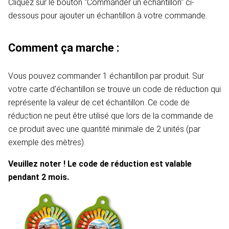
Cliquez sur le bouton "Commander un échantillon" ci-
dessous pour ajouter un échantillon à votre commande.
Comment ça marche :
Vous pouvez commander 1 échantillon par produit. Sur
votre carte d'échantillon se trouve un code de réduction qui
représente la valeur de cet échantillon. Ce code de
réduction ne peut être utilisé que lors de la commande de
ce produit avec une quantité minimale de 2 unités (par
exemple des mètres).
Veuillez noter ! Le code de réduction est valable
pendant 2 mois.