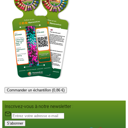
Commander un échantillon (0,86 €)
Inscrivez-vous à notre newsletter :
S'abonner