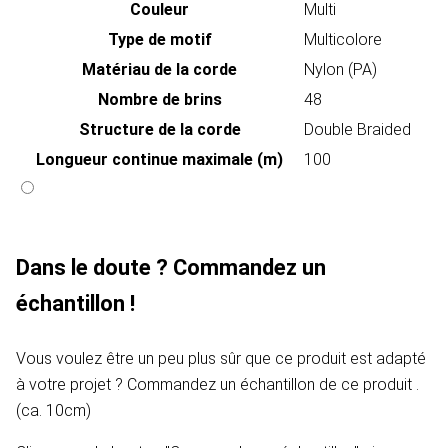
Couleur
Multi
Type de motif
Multicolore
Matériau de la corde
Nylon (PA)
Nombre de brins
48
Structure de la corde
Double Braided
Longueur continue maximale (m)
100
Dans le doute ? Commandez un
échantillon !
Vous voulez être un peu plus sûr que ce produit est adapté
à votre projet ? Commandez un échantillon de ce produit .
(ca. 10cm)