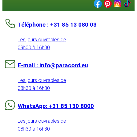
Téléphone : +31 85 13 080 03
Les jours ouvrables de
09h00 à 16h00
E-mail : info@paracord.eu
Les jours ouvrables de
08h30 à 16h30
WhatsApp: +31 85 130 8000
Les jours ouvrables de
08h30 à 16h30