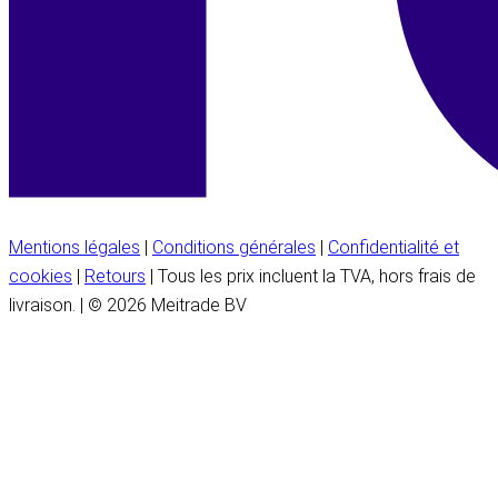
Mentions légales
|
Conditions générales
|
Confidentialité et
cookies
|
Retours
| Tous les prix incluent la TVA, hors frais de
livraison. | © 2026 Meitrade BV