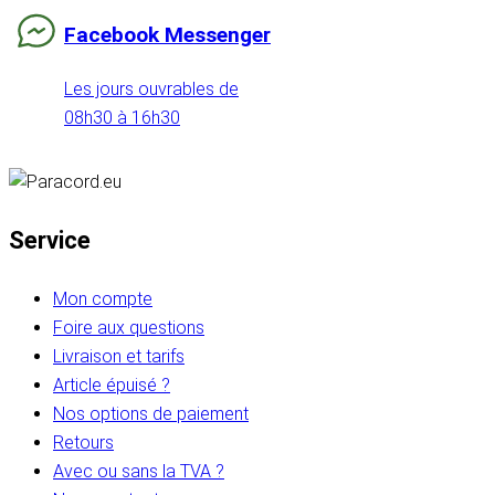
Facebook Messenger
Les jours ouvrables de
08h30 à 16h30
Service
Mon compte
Foire aux questions
Livraison et tarifs
Article épuisé ?
Nos options de paiement
Retours
Avec ou sans la TVA ?