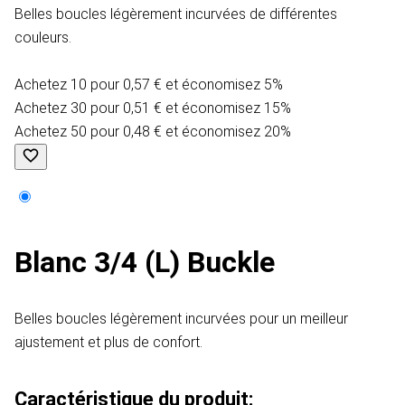
Belles boucles légèrement incurvées de différentes
couleurs.
Achetez 10 pour 0,57 € et économisez 5%
Achetez 30 pour 0,51 € et économisez 15%
Achetez 50 pour 0,48 € et économisez 20%
Blanc 3/4 (L) Buckle
Belles boucles légèrement incurvées pour un meilleur
ajustement et plus de confort.
Caractéristique du produit: