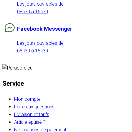
Les jours ouvrables de
08h30 à 16h30
Facebook Messenger
Les jours ouvrables de
08h30 à 16h30
Service
Mon compte
Foire aux questions
Livraison et tarifs
Article épuisé ?
Nos options de paiement