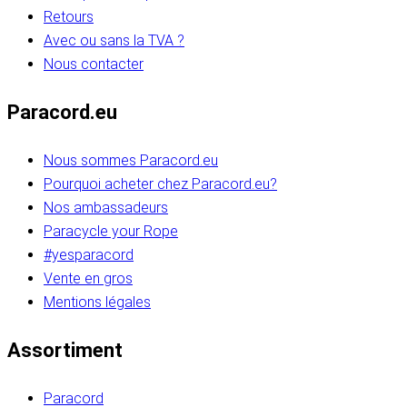
Retours
Avec ou sans la TVA ?
Nous contacter
Paracord.eu
Nous sommes Paracord.eu
Pourquoi acheter chez Paracord.eu?
Nos ambassadeurs
Paracycle your Rope
#yesparacord
Vente en gros
Mentions légales
Assortiment
Paracord