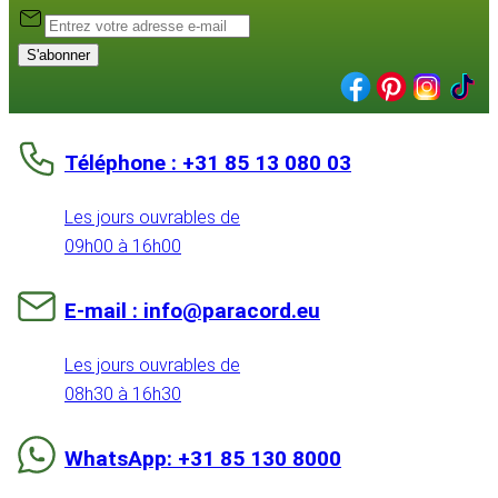
S'abonner
Téléphone : +31 85 13 080 03
Les jours ouvrables de
09h00 à 16h00
E-mail : info@paracord.eu
Les jours ouvrables de
08h30 à 16h30
WhatsApp: +31 85 130 8000