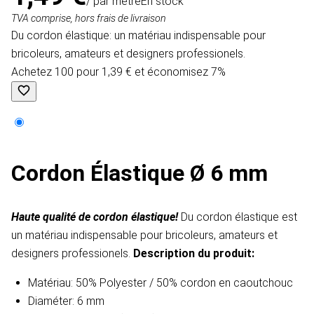
/ par mètre
En stock
TVA comprise, hors frais de livraison
Du cordon élastique: un matériau indispensable pour
bricoleurs, amateurs et designers professionels.
Achetez 100 pour 1,39 € et économisez 7%
Cordon Élastique Ø 6 mm
Haute qualité de cordon élastique!
Du cordon élastique est
un matériau indispensable pour bricoleurs, amateurs et
designers professionels.
Description du produit​:
Matériau: 50% Polyester / 50% cordon en caoutchouc
Diaméter: 6 mm