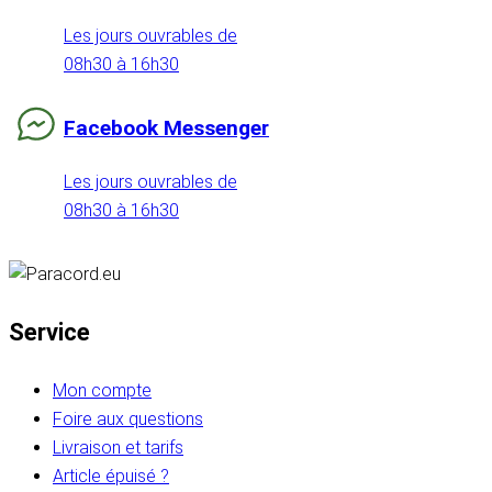
Les jours ouvrables de
08h30 à 16h30
Facebook Messenger
Les jours ouvrables de
08h30 à 16h30
Service
Mon compte
Foire aux questions
Livraison et tarifs
Article épuisé ?