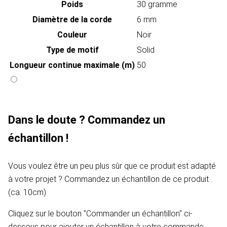
Poids
30 gramme
Diamètre de la corde
6 mm
Couleur
Noir
Type de motif
Solid
Longueur continue maximale (m)
50
Dans le doute ? Commandez un
échantillon !
Vous voulez être un peu plus sûr que ce produit est adapté
à votre projet ? Commandez un échantillon de ce produit .
(ca. 10cm)
Cliquez sur le bouton "Commander un échantillon" ci-
dessous pour ajouter un échantillon à votre commande.