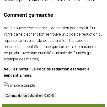
Comment ça marche :
Vous pouvez commander 1 échantillon par produit. Sur
votre carte d'échantillon se trouve un code de réduction qui
représente la valeur de cet échantillon. Ce code de
réduction ne peut être utilisé que lors de la commande de
ce produit avec une quantité minimale de 2 unités (par
exemple des mètres).
Veuillez noter ! Le code de réduction est valable
pendant 2 mois.
Commander un échantillon (0,60 €)