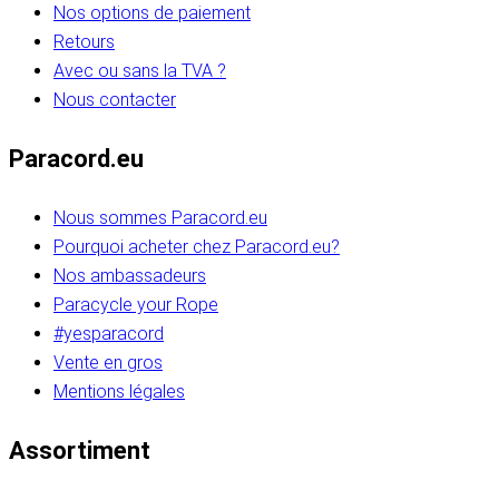
Nos options de paiement
Retours
Avec ou sans la TVA ?
Nous contacter
Paracord.eu
Nous sommes Paracord.eu
Pourquoi acheter chez Paracord.eu?
Nos ambassadeurs
Paracycle your Rope
#yesparacord
Vente en gros
Mentions légales
Assortiment