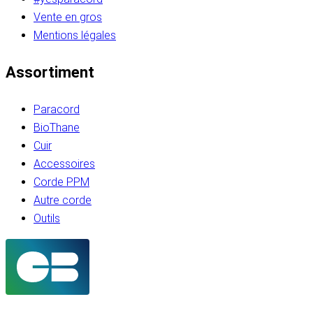
Vente en gros
Mentions légales
Assortiment
Paracord
BioThane
Cuir
Accessoires
Corde PPM
Autre corde
Outils