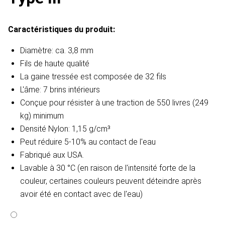
Caractéristiques du produit:
Diamètre: ca. 3,8 mm
Fils de haute qualité
La gaine tressée est composée de 32 fils
L'âme: 7 brins intérieurs
Conçue pour résister à une traction de 550 livres (249
kg) minimum
Densité Nylon: 1,15 g/cm³
Peut réduire 5-10% au contact de l'eau
Fabriqué aux USA.
Lavable à 30 °C (en raison de l'intensité forte de la
couleur, certaines couleurs peuvent déteindre après
avoir été en contact avec de l'eau)