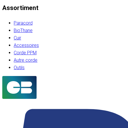
Assortiment
Paracord
BioThane
Cuir
Accessoires
Corde PPM
Autre corde
Outils