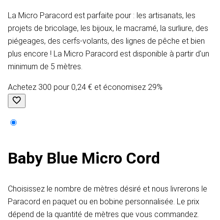
La Micro Paracord est parfaite pour : les artisanats, les
projets de bricolage, les bijoux, le macramé, la surliure, des
piégeages, des cerfs-volants, des lignes de pêche et bien
plus encore ! La Micro Paracord est disponible à partir d'un
minimum de 5 mètres.
Achetez 300 pour 0,24 € et économisez 29%
Baby Blue Micro Cord
Choisissez le nombre de mètres désiré et nous livrerons le
Paracord en paquet ou en bobine personnalisée. Le prix
dépend de la quantité de mètres que vous commandez.