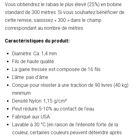
Vous obtiendrez le rabais le plus élevé (25%) en bobine
standard de 300 mètres. Si vous souhaitez bénéficier de
cette remise, saisissez « 300 » dans le champ
correspondant au nombre de mètres.
Caractéristiques du produit:
Diamètre: Ca. 1,4 mm
Fils de haute qualité
La gaine tressée est composée de 16 fils
L'âme: pas d'âme
Conçue pour résister à une traction de 90 livres (40 kg)
minimum
Densité
Nylon: 1,15 g/cm³
Peut réduire 5-10% au contact de l'eau​
Fabriqué aux USA.
Lavable à 30 °C (en raison de l'intensité forte de la
couleur, certaines couleurs peuvent déteindre après