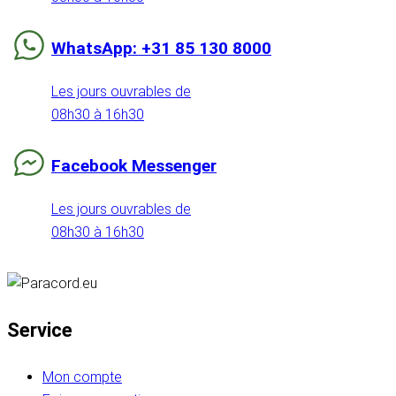
WhatsApp: +31 85 130 8000
Les jours ouvrables de
08h30 à 16h30
Facebook Messenger
Les jours ouvrables de
08h30 à 16h30
Service
Mon compte