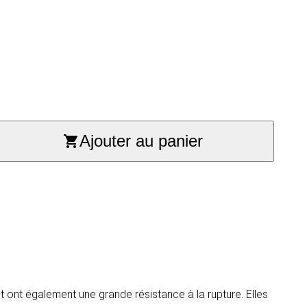
Ajouter au panier
 ont également une grande résistance à la rupture. Elles