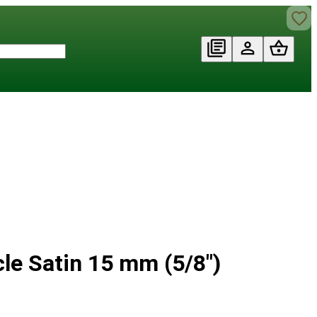
e Satin 15 mm (5/8")