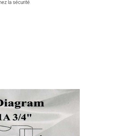
ez la sécurité.