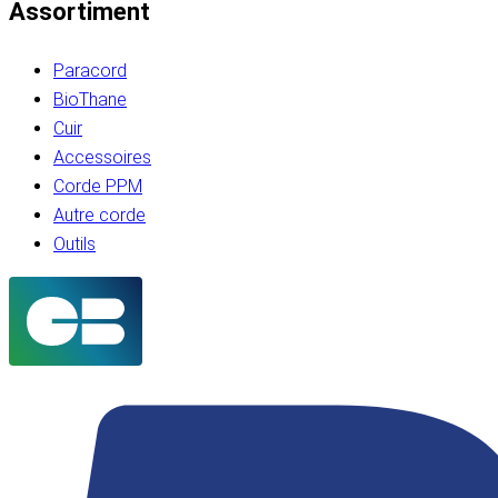
Assortiment
Paracord
BioThane
Cuir
Accessoires
Corde PPM
Autre corde
Outils