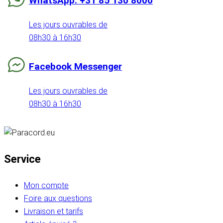
WhatsApp: +31 85 130 8000
Les jours ouvrables de
08h30 à 16h30
Facebook Messenger
Les jours ouvrables de
08h30 à 16h30
Service
Mon compte
Foire aux questions
Livraison et tarifs