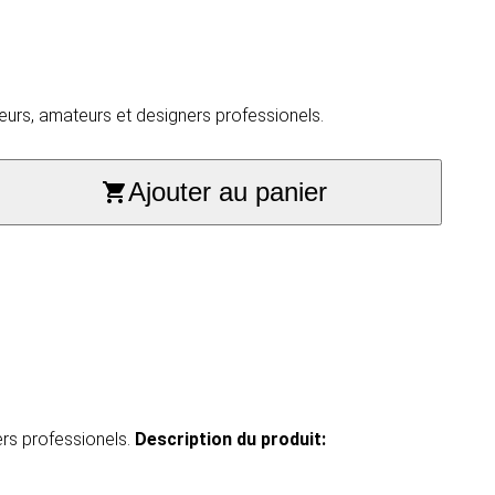
eurs, amateurs et designers professionels.
Ajouter au panier
ers professionels.
Description du produit​: