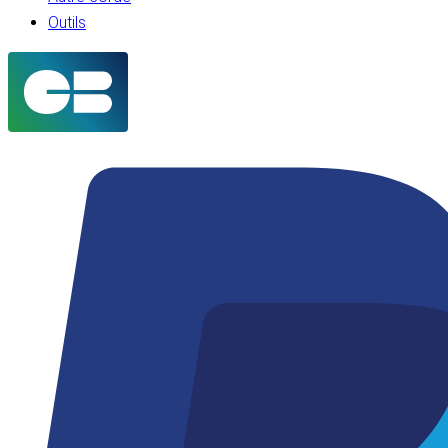
Outils