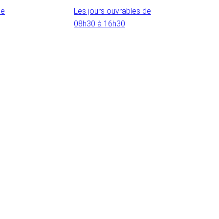
de
Les jours ouvrables de
08h30 à 16h30