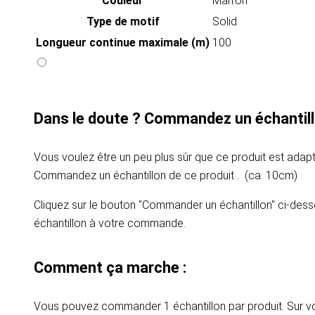
Couleur
Marron
Type de motif
Solid
Longueur continue maximale (m)
100
Dans le doute ? Commandez un échantill
Vous voulez être un peu plus sûr que ce produit est adapt
Commandez un échantillon de ce produit . (ca. 10cm)
Cliquez sur le bouton "Commander un échantillon" ci-dess
échantillon à votre commande.
Comment ça marche :
Vous pouvez commander 1 échantillon par produit. Sur vot