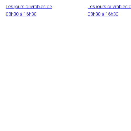
Les jours ouvrables de
Les jours ouvrables 
08h30 à 16h30
08h30 à 16h30