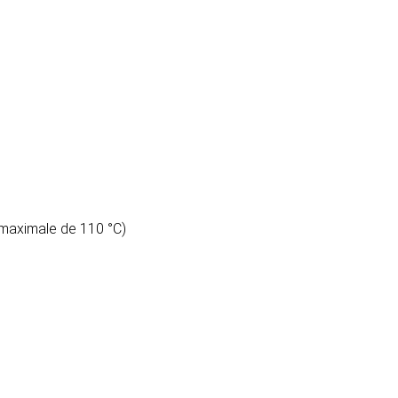
 maximale de 110 °C)