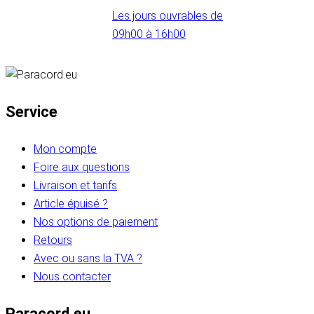
Les jours ouvrables de
09h00 à 16h00
Service
Mon compte
Foire aux questions
Livraison et tarifs
Article épuisé ?
Nos options de paiement
Retours
Avec ou sans la TVA ?
Nous contacter
Paracord.eu