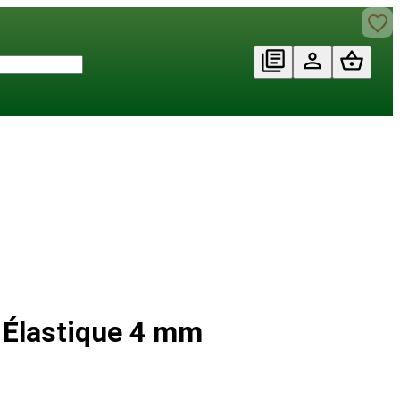
 Élastique 4 mm