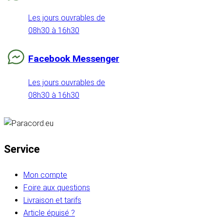
Les jours ouvrables de
08h30 à 16h30
Facebook Messenger
Les jours ouvrables de
08h30 à 16h30
Service
Mon compte
Foire aux questions
Livraison et tarifs
Article épuisé ?