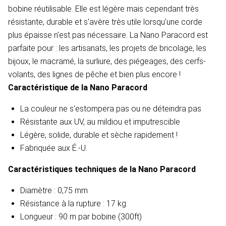
bobine réutilisable. Elle est légère mais cependant très
résistante, durable et s'avère très utile lorsqu'une corde
plus épaisse n'est pas nécessaire. La Nano Paracord est
parfaite pour : les artisanats, les projets de bricolage, les
bijoux, le macramé, la surliure, des piégeages, des cerfs-
volants, des lignes de pêche et bien plus encore !
Caractéristique de la Nano Paracord
La couleur ne s'estompera pas ou ne déteindra pas
Résistante aux UV, au mildiou et imputrescible
Légère, solide, durable et sèche rapidement !
Fabriquée aux É.-U.
Caractéristiques techniques de la Nano Paracord
Diamètre : 0,75 mm
Résistance à la rupture : 17 kg.
Longueur : 90 m par bobine (300ft)