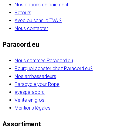
Nos options de paiement
Retours
Avec ou sans la TVA ?
Nous contacter
Paracord.eu
Nous sommes Paracord.eu
Pourquoi acheter chez Paracord.eu?
Nos ambassadeurs
Paracycle your Rope
#yesparacord
Vente en gros
Mentions légales
Assortiment