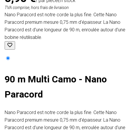
/ par pièce
En stock
TVA comprise, hors frais de livraison
Nano Paracord est notre corde la plus fine. Cette Nano
Paracord premium mesure 0,75 mm d'épaisseur. La Nano
Paracord est d'une longueur de 90 m, enroulée autour d'une
bobine réutilisable.
90 m Multi Camo - Nano
Paracord
Nano Paracord est notre corde la plus fine. Cette Nano
Paracord premium mesure 0,75 mm d'épaisseur. La Nano
Paracord est d'une longueur de 90 m, enroulée autour d'une