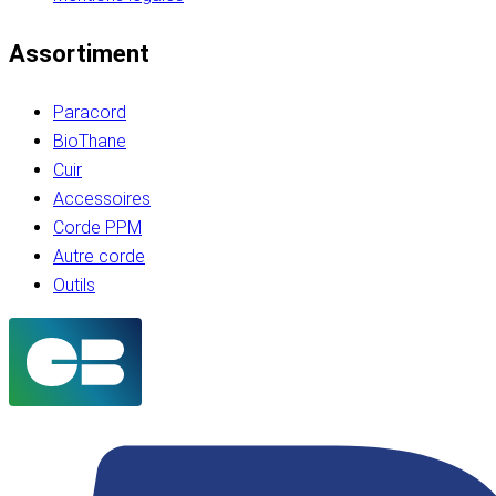
Assortiment
Paracord
BioThane
Cuir
Accessoires
Corde PPM
Autre corde
Outils