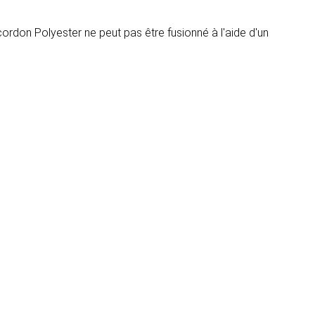
cordon Polyester ne peut pas être fusionné à l'aide d'un