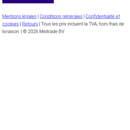
Mentions légales
|
Conditions générales
|
Confidentialité et
cookies
|
Retours
| Tous les prix incluent la TVA, hors frais de
livraison. | © 2026 Meitrade BV