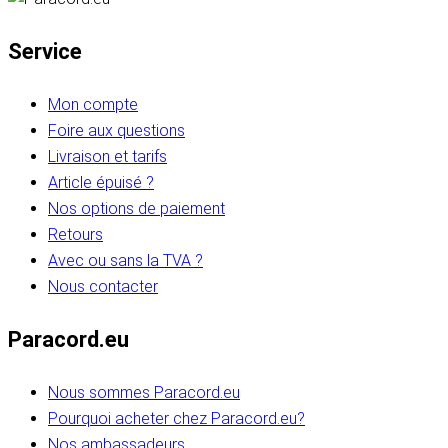
Service
Mon compte
Foire aux questions
Livraison et tarifs
Article épuisé ?
Nos options de paiement
Retours
Avec ou sans la TVA ?
Nous contacter
Paracord.eu
Nous sommes Paracord.eu
Pourquoi acheter chez Paracord.eu?
Nos ambassadeurs