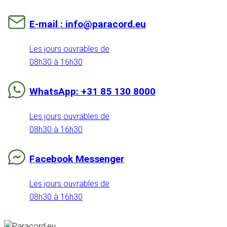
E-mail : info@paracord.eu
Les jours ouvrables de
08h30 à 16h30
WhatsApp: +31 85 130 8000
Les jours ouvrables de
08h30 à 16h30
Facebook Messenger
Les jours ouvrables de
08h30 à 16h30