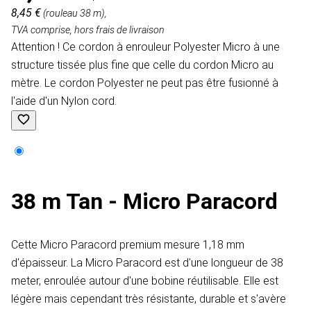
8,45 €
(rouleau 38 m),
TVA comprise, hors frais de livraison
Attention ! Ce cordon à enrouleur Polyester Micro à une
structure tissée plus fine que celle du cordon Micro au
mètre. Le cordon Polyester ne peut pas être fusionné à
l'aide d'un Nylon cord.
38 m Tan - Micro Paracord
Cette Micro Paracord premium mesure 1,18 mm
d'épaisseur. La Micro Paracord est d'une longueur de 38
meter, enroulée autour d'une bobine réutilisable. Elle est
légère mais cependant très résistante, durable et s'avère