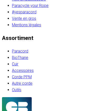
Paracycle your Rope
#yesparacord
Vente en gros
Mentions légales
Assortiment
Paracord
BioThane
Cuir
Accessoires
Corde PPM
Autre corde
Outils