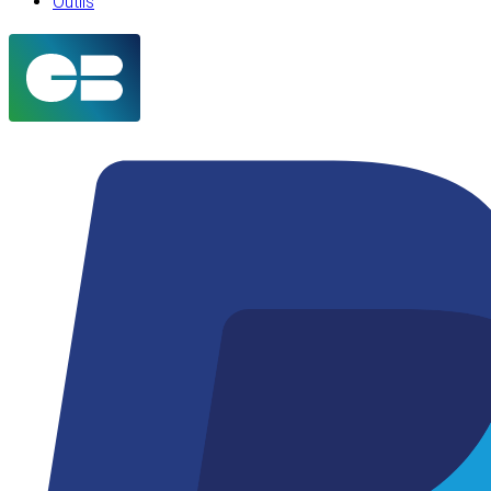
Outils