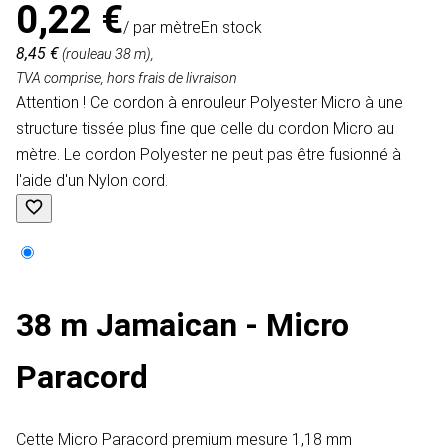
0,22 €
/ par mètre
En stock
8,45 €
(rouleau 38 m),
TVA comprise, hors frais de livraison
Attention ! Ce cordon à enrouleur Polyester Micro à une
structure tissée plus fine que celle du cordon Micro au
mètre. Le cordon Polyester ne peut pas être fusionné à
l'aide d'un Nylon cord.
38 m Jamaican - Micro
Paracord
Cette Micro Paracord premium mesure 1,18 mm