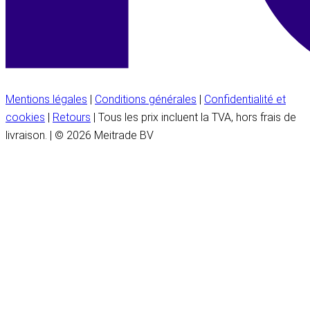
Mentions légales
|
Conditions générales
|
Confidentialité et
cookies
|
Retours
| Tous les prix incluent la TVA, hors frais de
livraison. | © 2026 Meitrade BV