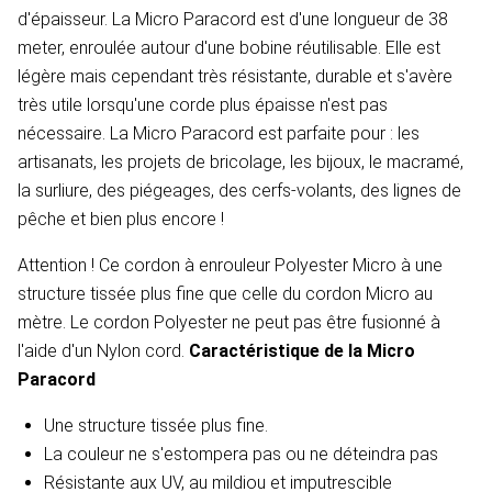
d'épaisseur. La Micro Paracord est d'une longueur de 38
meter, enroulée autour d'une bobine réutilisable. Elle est
légère mais cependant très résistante, durable et s'avère
très utile lorsqu'une corde plus épaisse n'est pas
nécessaire. La Micro Paracord est parfaite pour : les
artisanats, les projets de bricolage, les bijoux, le macramé,
la surliure, des piégeages, des cerfs-volants, des lignes de
pêche et bien plus encore !
Attention ! Ce cordon à enrouleur Polyester Micro à une
structure tissée plus fine que celle du cordon Micro au
mètre. Le cordon Polyester ne peut pas être fusionné à
l'aide d'un Nylon cord.
Caractéristique de la Micro
Paracord
Une structure tissée plus fine.
La couleur ne s'estompera pas ou ne déteindra pas
Résistante aux UV, au mildiou et imputrescible