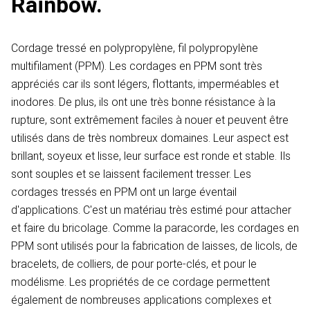
Rainbow.
Cordage tressé en polypropylène, fil polypropylène
multifilament (PPM). Les cordages en PPM sont très
appréciés car ils sont légers, flottants, imperméables et
inodores. De plus, ils ont une très bonne résistance à la
rupture, sont extrêmement faciles à nouer et peuvent être
utilisés dans de très nombreux domaines. Leur aspect est
brillant, soyeux et lisse, leur surface est ronde et stable. Ils
sont souples et se laissent facilement tresser. Les
cordages tressés en PPM ont un large éventail
d'applications. C'est un matériau très estimé pour attacher
et faire du bricolage. Comme la paracorde, les cordages en
PPM sont utilisés pour la fabrication de laisses, de licols, de
bracelets, de colliers, de pour porte-clés, et pour le
modélisme. Les propriétés de ce cordage permettent
également de nombreuses applications complexes et