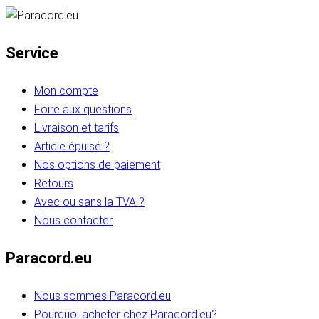
Service
Mon compte
Foire aux questions
Livraison et tarifs
Article épuisé ?
Nos options de paiement
Retours
Avec ou sans la TVA ?
Nous contacter
Paracord.eu
Nous sommes Paracord.eu
Pourquoi acheter chez Paracord.eu?