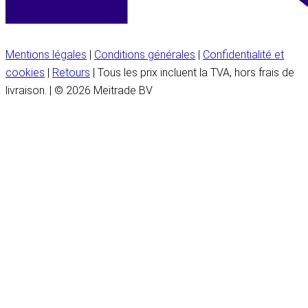
Mentions légales
|
Conditions générales
|
Confidentialité et
cookies
|
Retours
| Tous les prix incluent la TVA, hors frais de
livraison. | © 2026 Meitrade BV