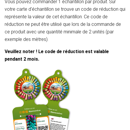
Vous pouvez commander 1 échantillon par produit. Sur
votre carte d'échantillon se trouve un code de réduction qui
représente la valeur de cet échantillon. Ce code de
réduction ne peut être utilisé que lors de la commande de
ce produit avec une quantité minimale de 2 unités (par
exemple des mètres).
Veuillez noter ! Le code de réduction est valable
pendant 2 mois.