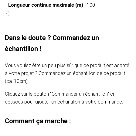
Longueur continue maximale (m)
100
Dans le doute ? Commandez un
échantillon !
Vous voulez être un peu plus sûr que ce produit est adapté
à votre projet ? Commandez un échantillon de ce produit .
(ca. 10cm)
Cliquez sur le bouton "Commander un échantillon" ci-
dessous pour ajouter un échantillon à votre commande.
Comment ça marche :