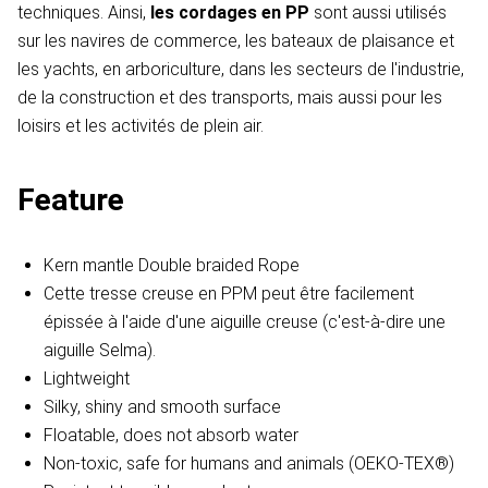
techniques. Ainsi,
les cordages en PP
sont aussi utilisés
sur les navires de commerce, les bateaux de plaisance et
les yachts, en arboriculture, dans les secteurs de l'industrie,
de la construction et des transports, mais aussi pour les
loisirs et les activités de plein air.
Feature
Kern mantle Double braided Rope
Cette tresse creuse en PPM peut être facilement
épissée à l'aide d'une aiguille creuse (c'est-à-dire une
aiguille Selma).
Lightweight
Silky, shiny and smooth surface
Floatable, does not absorb water
Non-toxic, safe for humans and animals (OEKO-TEX®)