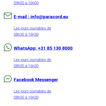
09h00 à 16h00
E-mail : info@paracord.eu
Les jours ouvrables de
08h30 à 16h30
WhatsApp: +31 85 130 8000
Les jours ouvrables de
08h30 à 16h30
Facebook Messenger
Les jours ouvrables de
08h30 à 16h30