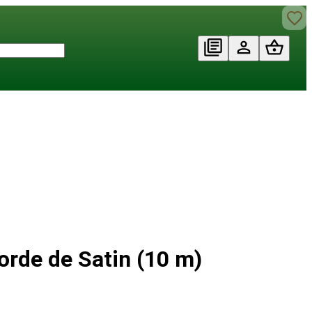
orde de Satin (10 m)