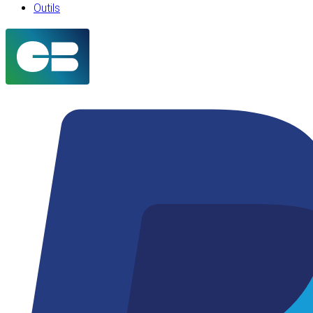
Outils