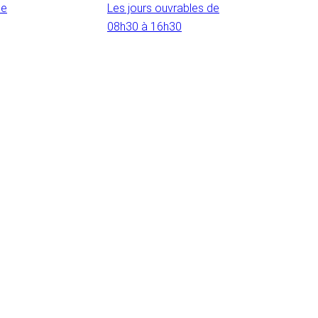
de
Les jours ouvrables de
08h30 à 16h30