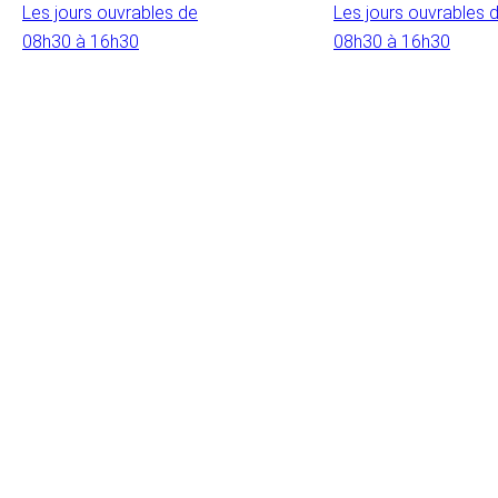
Les jours ouvrables de
Les jours ouvrables 
08h30 à 16h30
08h30 à 16h30