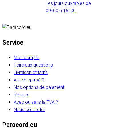
Les jours ouvrables de
09h00 à 16h00
Service
Mon compte
Foire aux questions
Livraison et tarifs
Article épuisé ?
Nos options de paiement
Retours
Avec ou sans la TVA ?
Nous contacter
Paracord.eu