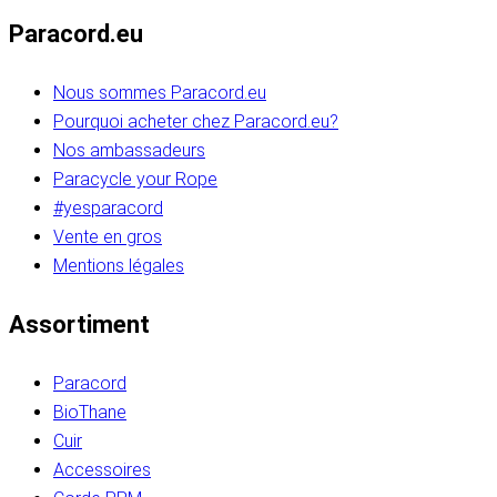
Paracord.eu
Nous sommes Paracord.eu
Pourquoi acheter chez Paracord.eu?
Nos ambassadeurs
Paracycle your Rope
#yesparacord
Vente en gros
Mentions légales
Assortiment
Paracord
BioThane
Cuir
Accessoires