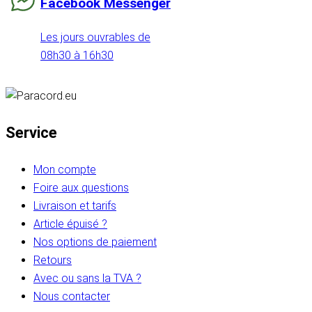
Facebook Messenger
Les jours ouvrables de
08h30 à 16h30
Service
Mon compte
Foire aux questions
Livraison et tarifs
Article épuisé ?
Nos options de paiement
Retours
Avec ou sans la TVA ?
Nous contacter