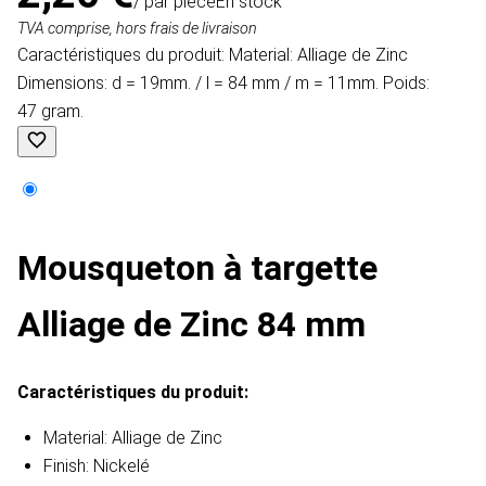
/ par pièce
En stock
TVA comprise, hors frais de livraison
Caractéristiques du produit: Material: Alliage de Zinc
Dimensions: d = 19mm. / l = 84 mm / m = 11mm. Poids:
47 gram.
Mousqueton à targette
Alliage de Zinc 84 mm
Caractéristiques du produit:
Material: Alliage de Zinc
Finish: Nickelé