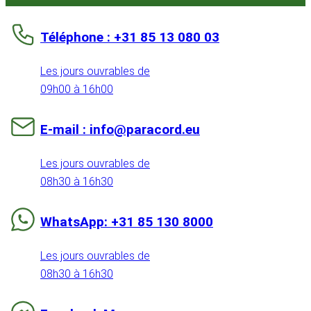
Téléphone : +31 85 13 080 03
Les jours ouvrables de
09h00 à 16h00
E-mail : info@paracord.eu
Les jours ouvrables de
08h30 à 16h30
WhatsApp: +31 85 130 8000
Les jours ouvrables de
08h30 à 16h30