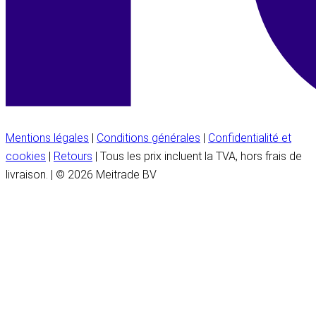
Mentions légales
|
Conditions générales
|
Confidentialité et
cookies
|
Retours
| Tous les prix incluent la TVA, hors frais de
livraison. | © 2026 Meitrade BV