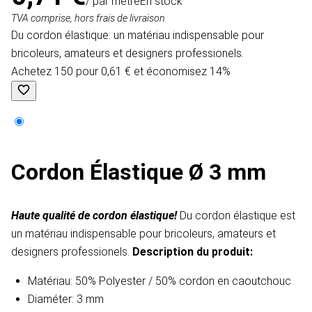
/ par mètre
En stock
TVA comprise, hors frais de livraison
Du cordon élastique: un matériau indispensable pour
bricoleurs, amateurs et designers professionels.
Achetez 150 pour 0,61 € et économisez 14%
Cordon Élastique Ø 3 mm
Haute qualité de cordon élastique!
Du cordon élastique est
un matériau indispensable pour bricoleurs, amateurs et
designers professionels.
Description du produit​:
Matériau: 50% Polyester / 50% cordon en caoutchouc
Diaméter: 3 mm