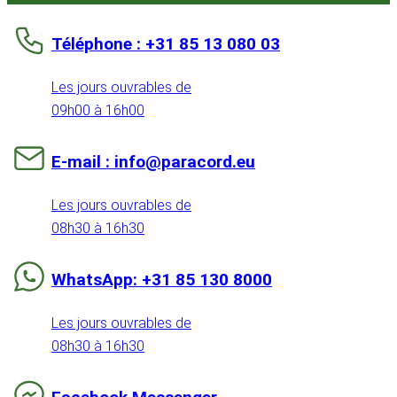
Téléphone : +31 85 13 080 03
Les jours ouvrables de
09h00 à 16h00
E-mail : info@paracord.eu
Les jours ouvrables de
08h30 à 16h30
WhatsApp: +31 85 130 8000
Les jours ouvrables de
08h30 à 16h30