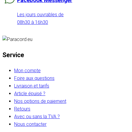
Facebook Messenger
Les jours ouvrables de
08h30 à 16h30
Service
Mon compte
Foire aux questions
Livraison et tarifs
Article épuisé ?
Nos options de paiement
Retours
Avec ou sans la TVA ?
Nous contacter