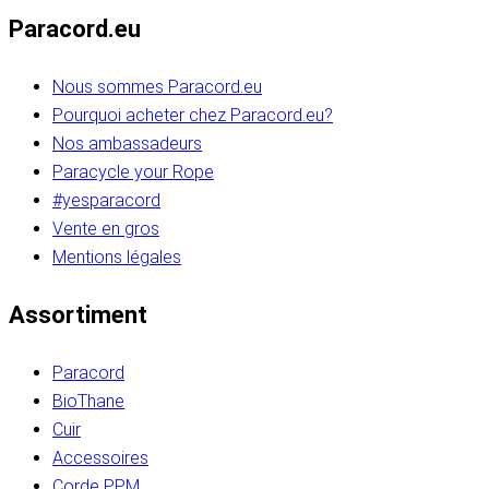
Paracord.eu
Nous sommes Paracord.eu
Pourquoi acheter chez Paracord.eu?
Nos ambassadeurs
Paracycle your Rope
#yesparacord
Vente en gros
Mentions légales
Assortiment
Paracord
BioThane
Cuir
Accessoires
Corde PPM