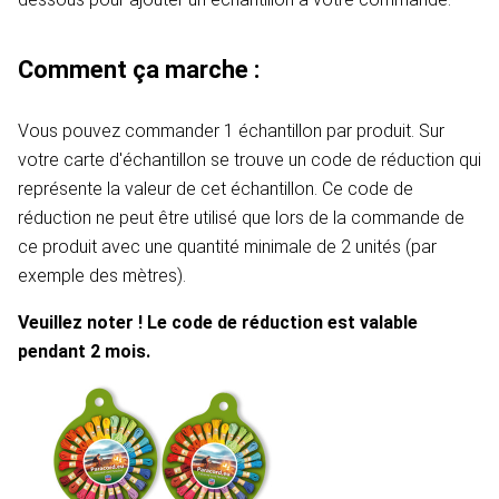
Comment ça marche :
Vous pouvez commander 1 échantillon par produit. Sur
votre carte d'échantillon se trouve un code de réduction qui
représente la valeur de cet échantillon. Ce code de
réduction ne peut être utilisé que lors de la commande de
ce produit avec une quantité minimale de 2 unités (par
exemple des mètres).
Veuillez noter ! Le code de réduction est valable
pendant 2 mois.