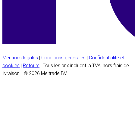
Mentions légales
|
Conditions générales
|
Confidentialité et
cookies
|
Retours
| Tous les prix incluent la TVA, hors frais de
livraison. | © 2026 Meitrade BV