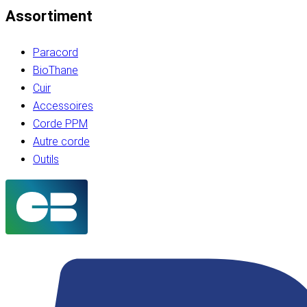
Assortiment
Paracord
BioThane
Cuir
Accessoires
Corde PPM
Autre corde
Outils