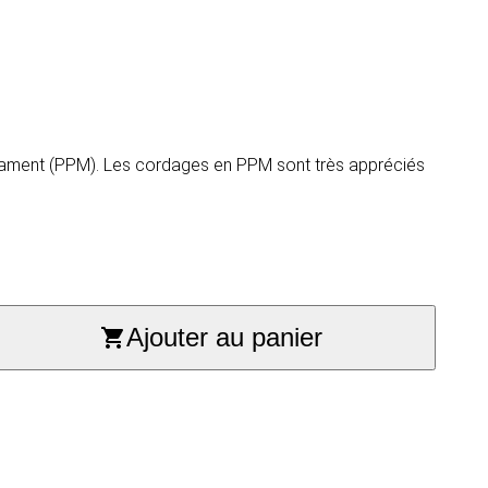
filament (PPM). Les cordages en PPM sont très appréciés
Ajouter au panier