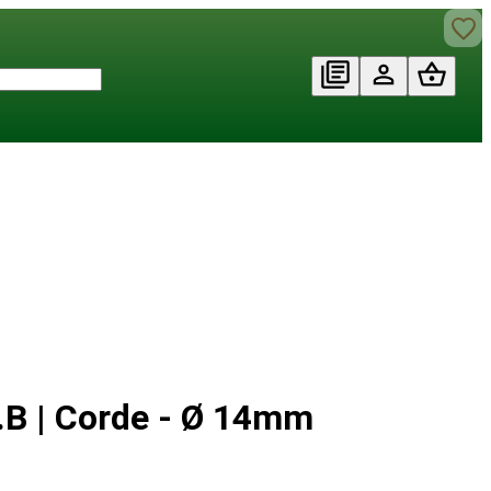
.B | Corde - Ø 14mm