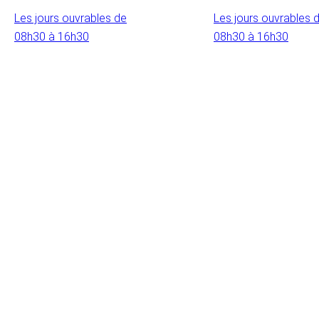
Les jours ouvrables de
Les jours ouvrables 
08h30 à 16h30
08h30 à 16h30