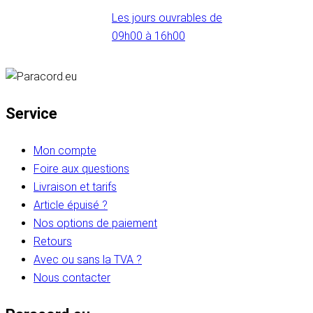
Les jours ouvrables de
09h00 à 16h00
Service
Mon compte
Foire aux questions
Livraison et tarifs
Article épuisé ?
Nos options de paiement
Retours
Avec ou sans la TVA ?
Nous contacter