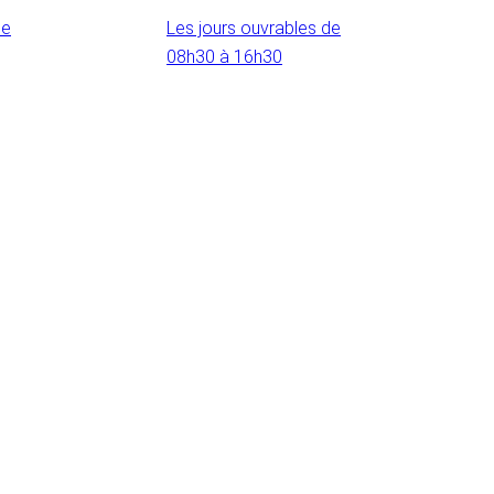
de
Les jours ouvrables de
08h30 à 16h30