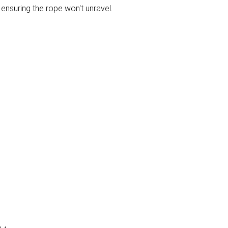
 ensuring the rope won't unravel.